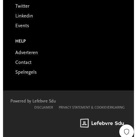
Twitter
Linkedin
Events
HELP
Adverteren
Contact
Spelregels
Powered by Lefebvre Sdu
DISCLAIMER
PRIVACY STATEMENT & COOKIEVERKLARING