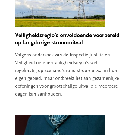
Veiligheidsregio’s onvoldoende voorbereid
op langdurige stroomuitval
Volgens onderzoek van de Inspectie Justitie en
Veiligheid oefenen veiligheidsregio’s wel
regelmatig op scenario’s rond stroomuitval in hun
eigen gebied, maar ontbreekt het aan gezamenlijke
oefeningen voor grootschalige uitval die meerdere
dagen kan aanhouden.