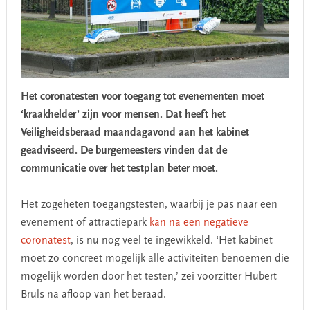
Het coronatesten voor toegang tot evenementen moet
‘kraakhelder’ zijn voor mensen. Dat heeft het
Veiligheidsberaad maandagavond aan het kabinet
geadviseerd. De burgemeesters vinden dat de
communicatie over het testplan beter moet.
Het zogeheten toegangstesten, waarbij je pas naar een
evenement of attractiepark
kan na een negatieve
coronatest
, is nu nog veel te ingewikkeld. ‘Het kabinet
moet zo concreet mogelijk alle activiteiten benoemen die
mogelijk worden door het testen,’ zei voorzitter Hubert
Bruls na afloop van het beraad.