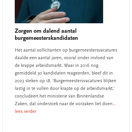
Zorgen om dalend aantal
burgemeesterskandidaten
Het aantal sollicitanten op burgemeestersvacatures
daalde een aantal jaren, vooral onder invloed van
de krappe arbeidsmarkt. Waar in 2016 nog
gemiddeld 30 kandidaten reageerden, bleef dit in
2023 steken op 18. ‘Burgemeestersvacatures blijken
lastig in te vullen door krapte op de arbeidsmarkt,’
concludeert het ministerie van Binnenlandse
Zaken, dat onderzoek naar de oorzaken liet doen
...
lees verder