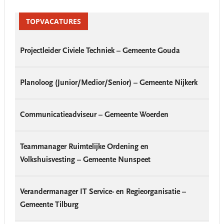
Primary
Sidebar
TOPVACATURES
Projectleider Civiele Techniek – Gemeente Gouda
Planoloog (Junior/Medior/Senior) – Gemeente Nijkerk
Communicatieadviseur – Gemeente Woerden
Teammanager Ruimtelijke Ordening en
Volkshuisvesting – Gemeente Nunspeet
Verandermanager IT Service- en Regieorganisatie –
Gemeente Tilburg