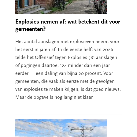
Explosies nemen af: wat betekent dit voor
gemeenten?
Het aantal aanslagen met explosieven neemt voor
het eerst in jaren af. In de eerste helft van 2026
telde het Offensief tegen Explosies 581 aanslagen
of pogingen daartoe, 124 minder dan een jaar
eerder — een daling van bijna 20 procent. Voor
gemeenten, die vaak als eerste met de gevolgen
van explosies te maken krijgen, is dat goed nieuws.
Maar de opgave is nog lang niet klaar.