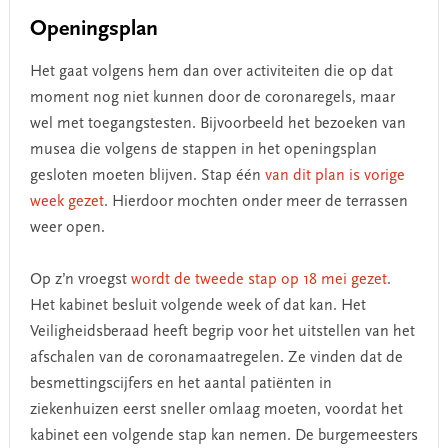
Openingsplan
Het gaat volgens hem dan over activiteiten die op dat
moment nog niet kunnen door de coronaregels, maar
wel met toegangstesten. Bijvoorbeeld het bezoeken van
musea die volgens de stappen in het openingsplan
gesloten moeten blijven. Stap één
van dit plan is vorige
week gezet
. Hierdoor mochten onder meer de terrassen
weer open.
Op z’n vroegst
wordt de tweede stap op 18 mei gezet
.
Het kabinet besluit volgende week of dat kan. Het
Veiligheidsberaad heeft begrip voor het uitstellen van het
afschalen van de coronamaatregelen. Ze vinden dat de
besmettingscijfers en het aantal patiënten in
ziekenhuizen eerst sneller omlaag moeten, voordat het
kabinet een volgende stap kan nemen. De burgemeesters