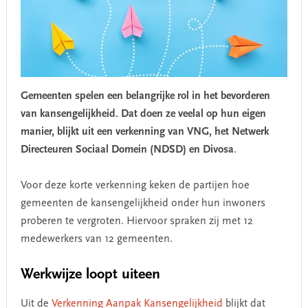
Gemeenten spelen een belangrijke rol in het bevorderen
van kansengelijkheid. Dat doen ze veelal op hun eigen
manier, blijkt uit een verkenning van VNG, het Netwerk
Directeuren Sociaal Domein (NDSD) en Divosa
.
Voor deze korte verkenning keken de partijen hoe
gemeenten de kansengelijkheid onder hun inwoners
proberen te vergroten. Hiervoor spraken zij met 12
medewerkers van 12 gemeenten.
Werkwijze loopt uiteen
Uit de
Verkenning Aanpak Kansengelijkheid
blijkt dat