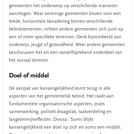
gemeenten het onderwerp op verschillende manieren
aanvliegen. Waar sommige gemeenten kiezen voor een
brede, horizontale benadering binnen verschillende
beleidsterreinen, richten andere gemeenten zich juist op
een of meer specifieke terreinen. Denk bijvoorbeeld aan
onderwijs, jeugd of gezondheid. Weer andere gemeenten
beschouwen het als een vanzelfsprekend onderdeel van
het sociaal domein.
Doel of middel
De aanpak van kansengelijkheid komt terug in alle
aspecten van het gemeentelijk beleid. Het raakt aan
fundamentele organisatorische aspecten, zoals
samenwerking, politiek draagvlak, taakverdeling en
langetermijneffecten. Divosa: ‘Soms blijkt
kansengelijkheid een doel op zich en soms een middel.