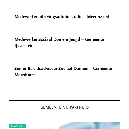
Medewerker uitkeringsadministratie – Meerinzicht
Medewerker Sociaal Domein Jeugd – Gemeente
IJsselstein
Senior Beleidsadviseur Sociaal Domein – Gemeente
Maashorst
GEMEENTE.NU PARTNERS
SEGMENT