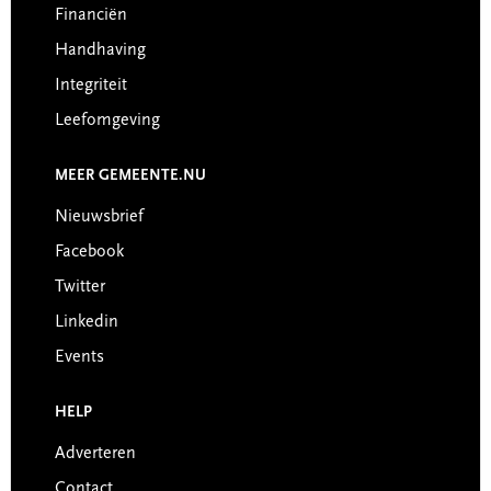
Financiën
Handhaving
Integriteit
Leefomgeving
MEER GEMEENTE.NU
Nieuwsbrief
Facebook
Twitter
Linkedin
Events
HELP
Adverteren
Contact