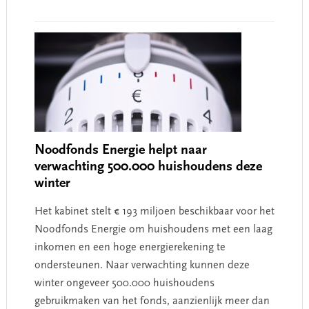
Noodfonds Energie helpt naar
verwachting 500.000 huishoudens deze
winter
Het kabinet stelt € 193 miljoen beschikbaar voor het
Noodfonds Energie om huishoudens met een laag
inkomen en een hoge energierekening te
ondersteunen. Naar verwachting kunnen deze
winter ongeveer 500.000 huishoudens
gebruikmaken van het fonds, aanzienlijk meer dan