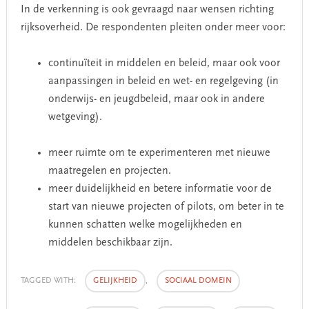
In de verkenning is ook gevraagd naar wensen richting
rijksoverheid. De respondenten pleiten onder meer voor:
continuïteit in middelen en beleid, maar ook voor
aanpassingen in beleid en wet- en regelgeving (in
onderwijs- en jeugdbeleid, maar ook in andere
wetgeving).
meer ruimte om te experimenteren met nieuwe
maatregelen en projecten.
meer duidelijkheid en betere informatie voor de
start van nieuwe projecten of pilots, om beter in te
kunnen schatten welke mogelijkheden en
middelen beschikbaar zijn.
TAGGED WITH:
GELIJKHEID
,
SOCIAAL DOMEIN