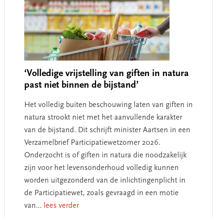
‘Volledige vrijstelling van giften in natura
past niet binnen de bijstand’
Het volledig buiten beschouwing laten van giften in
natura strookt niet met het aanvullende karakter
van de bijstand. Dit schrijft minister Aartsen in een
Verzamelbrief Participatiewetzomer 2026.
Onderzocht is of giften in natura die noodzakelijk
zijn voor het levensonderhoud volledig kunnen
worden uitgezonderd van de inlichtingenplicht in
de Participatiewet, zoals gevraagd in een motie
van
... lees verder