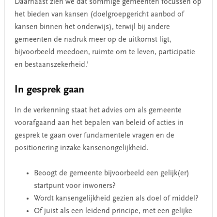
Daarnaast zien we dat sommige gemeenten focussen op
het bieden van kansen (doelgroepgericht aanbod of
kansen binnen het onderwijs), terwijl bij andere
gemeenten de nadruk meer op de uitkomst ligt,
bijvoorbeeld meedoen, ruimte om te leven, participatie
en bestaanszekerheid.’
In gesprek gaan
In de verkenning staat het advies om als gemeente
voorafgaand aan het bepalen van beleid of acties in
gesprek te gaan over fundamentele vragen en de
positionering inzake kansenongelijkheid.
Beoogt de gemeente bijvoorbeeld een gelijk(er)
startpunt voor inwoners?
Wordt kansengelijkheid gezien als doel of middel?
Of juist als een leidend principe, met een gelijke