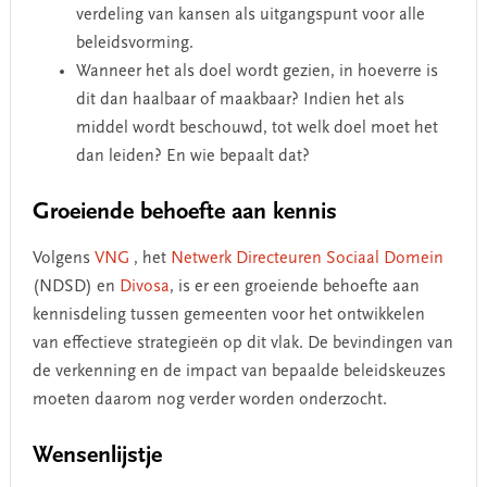
verdeling van kansen als uitgangspunt voor alle
beleidsvorming.
Wanneer het als doel wordt gezien, in hoeverre is
dit dan haalbaar of maakbaar? Indien het als
middel wordt beschouwd, tot welk doel moet het
dan leiden? En wie bepaalt dat?
Groeiende behoefte aan kennis
Volgens
VNG
, het
Netwerk Directeuren Sociaal Domein
(NDSD) en
Divosa
, is er een groeiende behoefte aan
kennisdeling tussen gemeenten voor het ontwikkelen
van effectieve strategieën op dit vlak. De bevindingen van
de verkenning en de impact van bepaalde beleidskeuzes
moeten daarom nog verder worden onderzocht.
Wensenlijstje