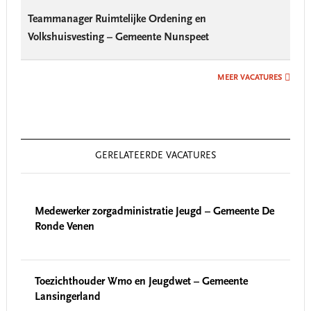
Teammanager Ruimtelijke Ordening en
Volkshuisvesting – Gemeente Nunspeet
MEER VACATURES
GERELATEERDE VACATURES
Medewerker zorgadministratie Jeugd – Gemeente De
Ronde Venen
Toezichthouder Wmo en Jeugdwet – Gemeente
Lansingerland