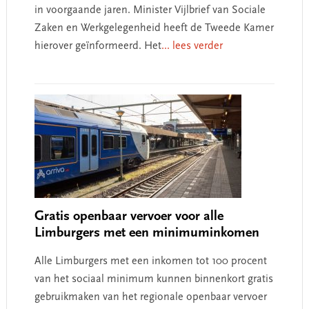
in voorgaande jaren. Minister Vijlbrief van Sociale
Zaken en Werkgelegenheid heeft de Tweede Kamer
hierover geïnformeerd. Het
... lees verder
Gratis openbaar vervoer voor alle
Limburgers met een minimuminkomen
Alle Limburgers met een inkomen tot 100 procent
van het sociaal minimum kunnen binnenkort gratis
gebruikmaken van het regionale openbaar vervoer