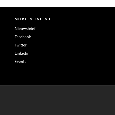
MEER GEMEENTE.NU
Nieuwsbrief
Facebook
Twitter
Linkedin
Events