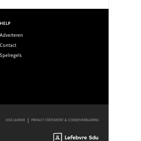
HELP
Adverteren
Contact
Spelregels
DISCLAIMER
PRIVACY STATEMENT & COOKIEVERKLARING