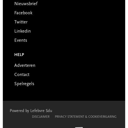
Nieuwsbrief
Facebook
Twitter
Linkedin
Events
HELP
Adverteren
Contact
Spelregels
Powered by Lefebvre Sdu
DISCLAIMER
PRIVACY STATEMENT & COOKIEVERKLARING