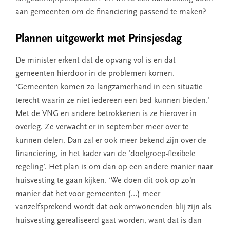
aan gemeenten om de financiering passend te maken?
Plannen uitgewerkt met Prinsjesdag
De minister erkent dat de opvang vol is en dat
gemeenten hierdoor in de problemen komen.
‘Gemeenten komen zo langzamerhand in een situatie
terecht waarin ze niet iedereen een bed kunnen bieden.’
Met de VNG en andere betrokkenen is ze hierover in
overleg. Ze verwacht er in september meer over te
kunnen delen. Dan zal er ook meer bekend zijn over de
financiering, in het kader van de ‘doelgroep-flexibele
regeling’. Het plan is om dan op een andere manier naar
huisvesting te gaan kijken. ‘We doen dit ook op zo’n
manier dat het voor gemeenten (…) meer
vanzelfsprekend wordt dat ook omwonenden blij zijn als
huisvesting gerealiseerd gaat worden, want dat is dan