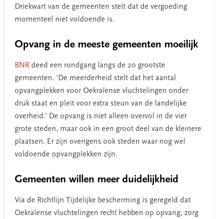
Driekwart van de gemeenten stelt dat de vergoeding
momenteel niet voldoende is.
Opvang in de meeste gemeenten moeilijk
BNR
deed een rondgang langs de 20 grootste
gemeenten. ‘De meerderheid stelt dat het aantal
opvangplekken voor Oekraïense vluchtelingen onder
druk staat en pleit voor extra steun van de landelijke
overheid.’ De opvang is niet alleen overvol in de vier
grote steden, maar ook in een groot deel van de kleinere
plaatsen. Er zijn overigens ook steden waar nog wel
voldoende opvangplekken zijn.
Gemeenten willen meer duidelijkheid
Via de Richtlijn Tijdelijke bescherming is geregeld dat
Oekraïense vluchtelingen recht hebben op opvang, zorg