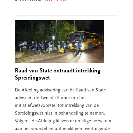
Raad van State ontraadt intrekking
Spreidingswet
De Afdeling advisering van de Raad van State
adviseert de Tweede Kamer om het
initiatiefwetsvoorstel tot intrekking van de
Spreidingswet niet in behandeling te nemen.
Volgens de Afdeling kleven er ernstige bezwaren
aan het voorstel en ontbreekt een overtuigende