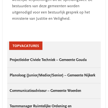
bestuurders van deze gemeenten worden
uitgenodigd voor een bestuurlijk gesprek op het
ministerie van Justitie en Veiligheid.
Primary
Sidebar
TOPVACATURES
Projectleider Civiele Techniek – Gemeente Gouda
Planoloog (Junior/Medior/Senior) – Gemeente Nijkerk
Communicatieadviseur – Gemeente Woerden
Teammanager Ruimtelijke Ordening en