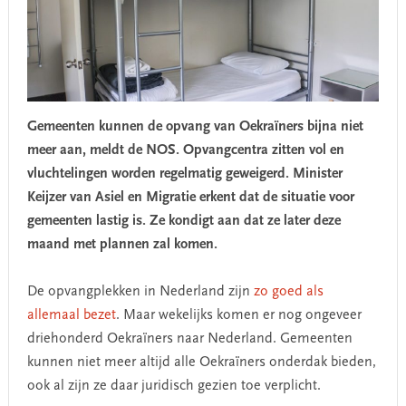
Gemeenten kunnen de opvang van Oekraïners bijna niet
meer aan, meldt de NOS. Opvangcentra zitten vol en
vluchtelingen worden regelmatig geweigerd. Minister
Keijzer van Asiel en Migratie erkent dat de situatie voor
gemeenten lastig is. Ze kondigt aan dat ze later deze
maand met plannen zal komen.
De opvangplekken in Nederland zijn
zo goed als
allemaal bezet
. Maar wekelijks komen er nog ongeveer
driehonderd Oekraïners naar Nederland. Gemeenten
kunnen niet meer altijd alle Oekraïners onderdak bieden,
ook al zijn ze daar juridisch gezien toe verplicht.