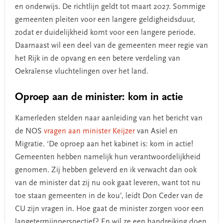
en onderwijs. De richtlijn geldt tot maart 2027. Sommige
gemeenten pleiten voor een langere geldigheidsduur,
zodat er duidelijkheid komt voor een langere periode.
Daarnaast wil een deel van de gemeenten meer regie van
het Rijk in de opvang en een betere verdeling van
Oekraïense vluchtelingen over het land.
Oproep aan de minister: kom in actie
Kamerleden stelden naar aanleiding van het bericht van
de NOS
vragen aan minister Keijzer
van Asiel en
Migratie. ‘De oproep aan het kabinet is: kom in actie!
Gemeenten hebben namelijk hun verantwoordelijkheid
genomen. Zij hebben geleverd en ik verwacht dan ook
van de minister dat zij nu ook gaat leveren, want tot nu
toe staan gemeenten in de kou’, leidt Don Ceder van de
CU zijn vragen in. Hoe gaat de minister zorgen voor een
langetermijnperspectief? En wil ze een handreiking doen