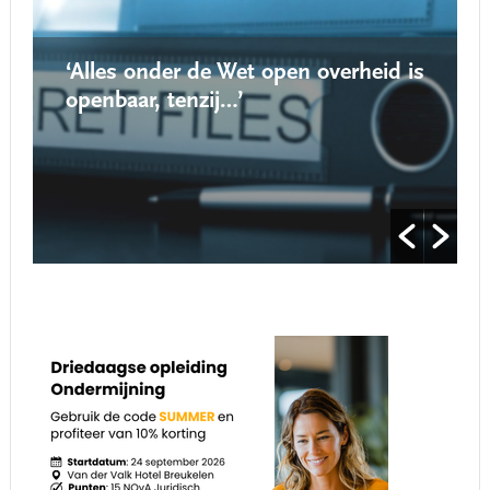
‘Alles onder de Wet open overheid is
openbaar, tenzij…’