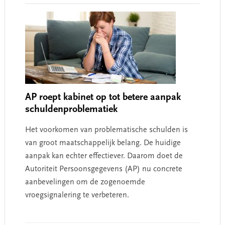
AP roept kabinet op tot betere aanpak
schuldenproblematiek
Het voorkomen van problematische schulden is
van groot maatschappelijk belang. De huidige
aanpak kan echter effectiever. Daarom doet de
Autoriteit Persoonsgegevens (AP) nu concrete
aanbevelingen om de zogenoemde
vroegsignalering te verbeteren.