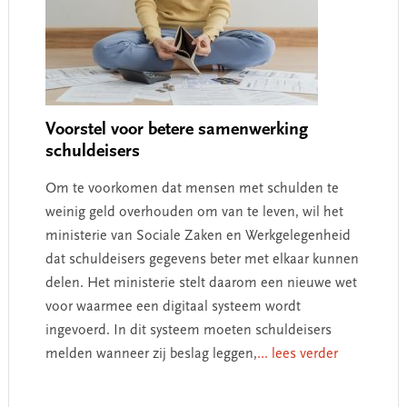
Voorstel voor betere samenwerking
schuldeisers
Om te voorkomen dat mensen met schulden te
weinig geld overhouden om van te leven, wil het
ministerie van Sociale Zaken en Werkgelegenheid
dat schuldeisers gegevens beter met elkaar kunnen
delen. Het ministerie stelt daarom een nieuwe wet
voor waarmee een digitaal systeem wordt
ingevoerd. In dit systeem moeten schuldeisers
melden wanneer zij beslag leggen,
... lees verder