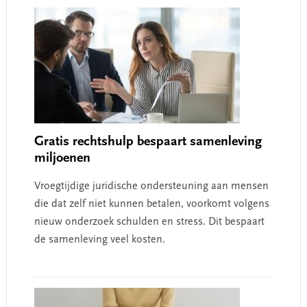
Gratis rechtshulp bespaart samenleving
miljoenen
Vroegtijdige juridische ondersteuning aan mensen
die dat zelf niet kunnen betalen, voorkomt volgens
nieuw onderzoek schulden en stress. Dit bespaart
de samenleving veel kosten.