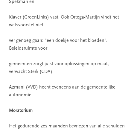
Spekman en
Klaver (GroenLinks) vast. Ook Ortega-Martijn vindt het
wetsvoorstel niet
ver genoeg gaan: “een doekje voor het bloeden”.
Beleidsruimte voor
gemeenten zorgt juist voor oplossingen op maat,
verwacht Sterk (CDA).
Azmani (VVD) hecht eveneens aan de gemeentelijke
autonomie.
Moratorium
Het gedurende zes maanden bevriezen van alle schulden