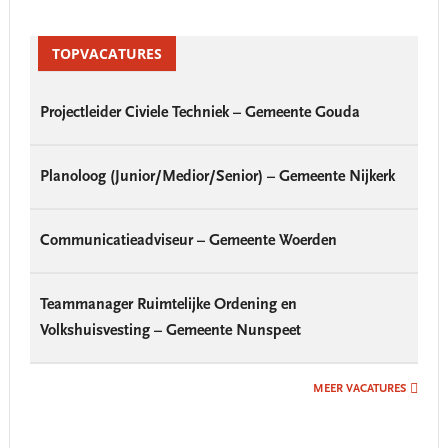
Primary
Sidebar
TOPVACATURES
Projectleider Civiele Techniek – Gemeente Gouda
Planoloog (Junior/Medior/Senior) – Gemeente Nijkerk
Communicatieadviseur – Gemeente Woerden
Teammanager Ruimtelijke Ordening en
Volkshuisvesting – Gemeente Nunspeet
MEER VACATURES