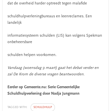
dat de overheid harder optreedt tegen malafide
schuldhulpverleningbureaus en leenreclames. Een
landelijk
informatiesysteem schulden (LIS) kan volgens Spekman
onbeheersbare
schulden helpen voorkomen.
Vandaag (woensdag 9 maart) gaat het debat verder en
zal De Krom de diverse vragen beantwoorden.
Eerder op Gemeente.nu: Serie Gemeentelijke
Schuldhulpverlening door Nadja Jungmann
TAGGED WITH:
SCHULDHULP