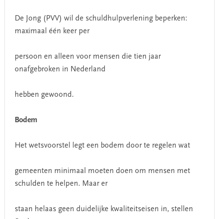
De Jong (PVV) wil de schuldhulpverlening beperken:
maximaal één keer per
persoon en alleen voor mensen die tien jaar
onafgebroken in Nederland
hebben gewoond.
Bodem
Het wetsvoorstel legt een bodem door te regelen wat
gemeenten minimaal moeten doen om mensen met
schulden te helpen. Maar er
staan helaas geen duidelijke kwaliteitseisen in, stellen