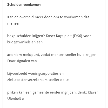
Schulden voorkomen
Kan de overheid meer doen om te voorkomen dat
mensen
hoge schulden krijgen? Koşer Kaya pleit (D66) voor
budgetwinkels en een
anoniem meldpunt, zodat mensen sneller hulp krijgen.
Door signalen van
bijvoorbeeld woningcorporaties en
ziektekostenverzekeraars sneller op te
pikken kan een gemeente eerder ingrijpen, denkt Klaver.
Ulenbelt wil