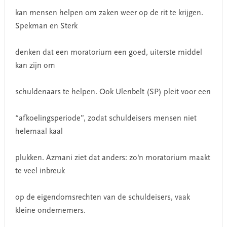
kan mensen helpen om zaken weer op de rit te krijgen.
Spekman en Sterk
denken dat een moratorium een goed, uiterste middel
kan zijn om
schuldenaars te helpen. Ook Ulenbelt (SP) pleit voor een
“afkoelingsperiode”, zodat schuldeisers mensen niet
helemaal kaal
plukken. Azmani ziet dat anders: zo'n moratorium maakt
te veel inbreuk
op de eigendomsrechten van de schuldeisers, vaak
kleine ondernemers.