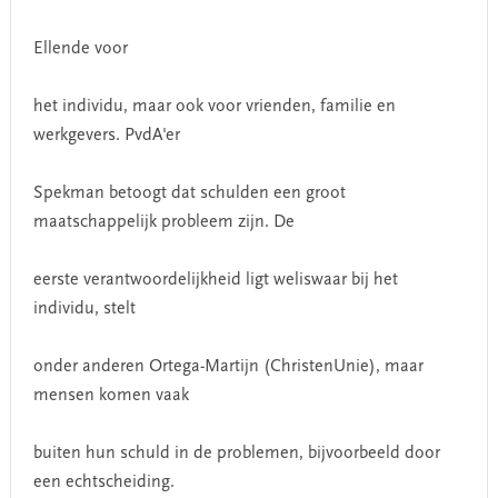
Ellende voor
het individu, maar ook voor vrienden, familie en
werkgevers. PvdA'er
Spekman betoogt dat schulden een groot
maatschappelijk probleem zijn. De
eerste verantwoordelijkheid ligt weliswaar bij het
individu, stelt
onder anderen Ortega-Martijn (ChristenUnie), maar
mensen komen vaak
buiten hun schuld in de problemen, bijvoorbeeld door
een echtscheiding.