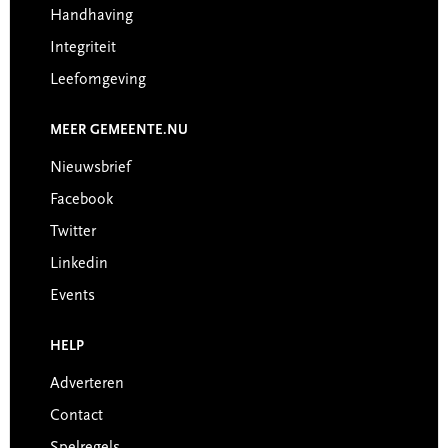
Handhaving
Integriteit
Leefomgeving
MEER GEMEENTE.NU
Nieuwsbrief
Facebook
Twitter
Linkedin
Events
HELP
Adverteren
Contact
Spelregels