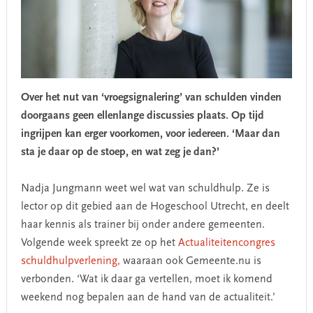
Over het nut van ‘vroegsignalering’ van schulden vinden
doorgaans geen ellenlange discussies plaats. Op tijd
ingrijpen kan erger voorkomen, voor iedereen. ‘Maar dan
sta je daar op de stoep, en wat zeg je dan?’
Nadja Jungmann weet wel wat van schuldhulp. Ze is
lector op dit gebied aan de Hogeschool Utrecht, en deelt
haar kennis als trainer bij onder andere gemeenten.
Volgende week spreekt ze op het
Actualiteitencongres
schuldhulpverlening,
waaraan ook Gemeente.nu is
verbonden. ‘Wat ik daar ga vertellen, moet ik komend
weekend nog bepalen aan de hand van de actualiteit.’