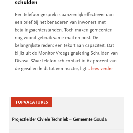
schulden
Een telefoongesprek is aanzienlijk effectiever dan
een brief bij het benaderen van inwoners met
betalingsachterstanden. Toch maken gemeenten
nog vooral gebruik van e-mail en post. De
belangrijkste reden: een tekort aan capaciteit. Dat
blijkt uit de Monitor Vroegsignalering Schulden van
Divosa. Waar telefonisch contact in 62 procent van
de gevallen leidt tot een reactie, ligt
... lees verder
Primary
Sidebar
TOPVACATURES
Projectleider Civiele Techniek – Gemeente Gouda