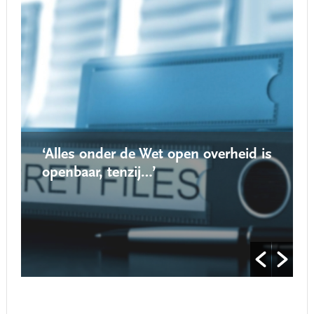
‘Alles onder de Wet open overheid is
openbaar, tenzij…’