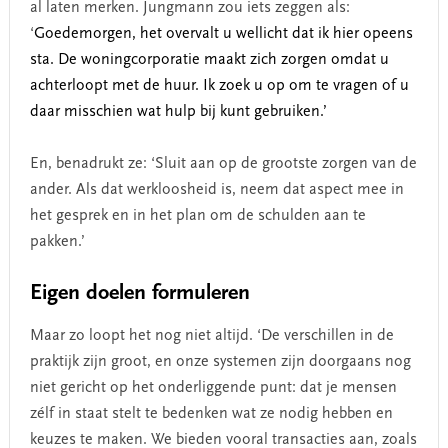
al laten merken. Jungmann zou iets zeggen als:
‘
Goedemorgen, het overvalt u wellicht dat ik hier opeens
sta. De woningcorporatie maakt zich zorgen omdat u
achterloopt met de huur. Ik zoek u op om te vragen of u
daar misschien wat hulp bij kunt gebruiken.’
En, benadrukt ze: ‘Sluit aan op de grootste zorgen van de
ander. Als dat werkloosheid is, neem dat aspect mee in
het gesprek en in het plan om de schulden aan te
pakken.’
Eigen doelen formuleren
Maar zo loopt het nog niet altijd. ‘De verschillen in de
praktijk zijn groot, en onze systemen zijn doorgaans nog
niet gericht op het onderliggende punt: dat je mensen
zélf in staat stelt te bedenken wat ze nodig hebben en
keuzes te maken. We bieden vooral transacties aan, zoals