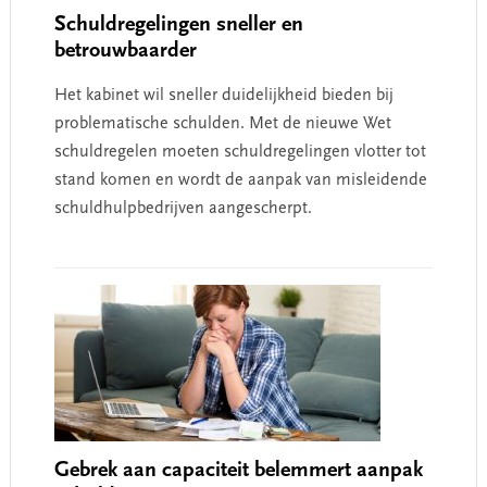
Schuldregelingen sneller en
betrouwbaarder
Het kabinet wil sneller duidelijkheid bieden bij
problematische schulden. Met de nieuwe Wet
schuldregelen moeten schuldregelingen vlotter tot
stand komen en wordt de aanpak van misleidende
schuldhulpbedrijven aangescherpt.
Gebrek aan capaciteit belemmert aanpak