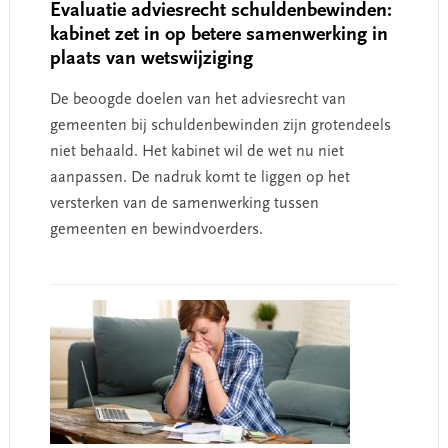
Evaluatie adviesrecht schuldenbewinden:
kabinet zet in op betere samenwerking in
plaats van wetswijziging
De beoogde doelen van het adviesrecht van
gemeenten bij schuldenbewinden zijn grotendeels
niet behaald. Het kabinet wil de wet nu niet
aanpassen. De nadruk komt te liggen op het
versterken van de samenwerking tussen
gemeenten en bewindvoerders.