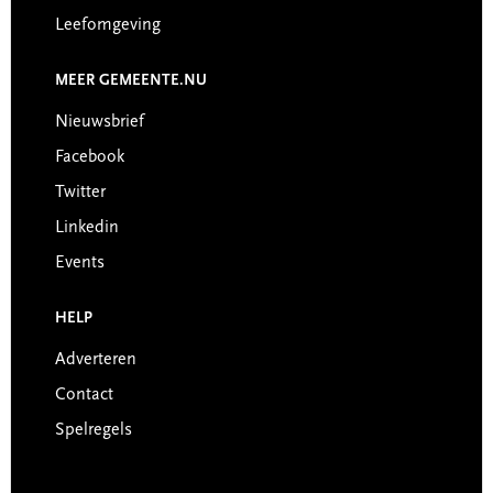
Leefomgeving
MEER GEMEENTE.NU
Nieuwsbrief
Facebook
Twitter
Linkedin
Events
HELP
Adverteren
Contact
Spelregels