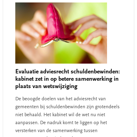
Evaluatie adviesrecht schuldenbewinden:
kabinet zet in op betere samenwerking in
plaats van wetswijziging
De beoogde doelen van het adviesrecht van
gemeenten bij schuldenbewinden zijn grotendeels
niet behaald. Het kabinet wil de wet nu niet
aanpassen. De nadruk komt te liggen op het
versterken van de samenwerking tussen