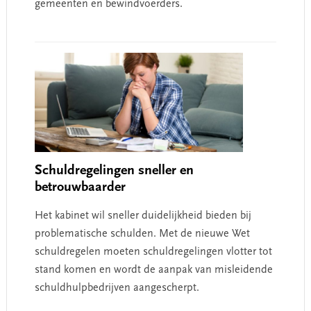
gemeenten en bewindvoerders.
Schuldregelingen sneller en
betrouwbaarder
Het kabinet wil sneller duidelijkheid bieden bij
problematische schulden. Met de nieuwe Wet
schuldregelen moeten schuldregelingen vlotter tot
stand komen en wordt de aanpak van misleidende
schuldhulpbedrijven aangescherpt.