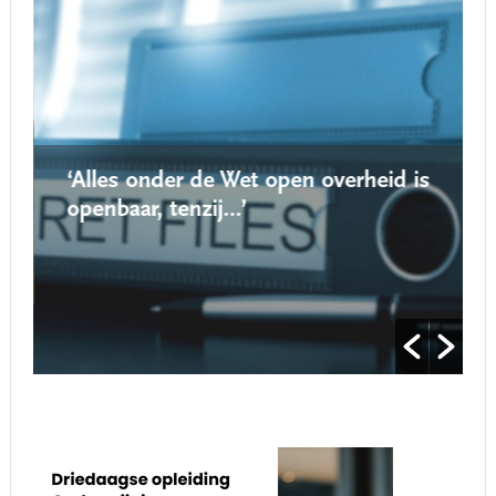
‘Alles onder de Wet open overheid is
openbaar, tenzij…’