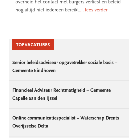
overheid het contact met burgers verliest en beleid
nog altijd niet iedereen bereikt.
... lees verder
Primary
Sidebar
TOPVACATURES
Senior beleidsadviseur opgavetrekker sociale basis –
Gemeente Eindhoven
Financieel Adviseur Rechtmatigheid – Gemeente
Capelle aan den IJssel
Online communicatiespecialist – Waterschap Drents
Overijsselse Delta