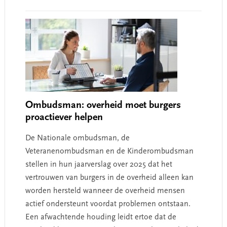
Ombudsman: overheid moet burgers
proactiever helpen
De Nationale ombudsman, de
Veteranenombudsman en de Kinderombudsman
stellen in hun jaarverslag over 2025 dat het
vertrouwen van burgers in de overheid alleen kan
worden hersteld wanneer de overheid mensen
actief ondersteunt voordat problemen ontstaan.
Een afwachtende houding leidt ertoe dat de