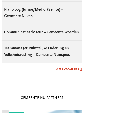
Planoloog (Junior/Medior/Senior) –
Gemeente Nijkerk
Communicatieadviseur – Gemeente Woerden
Teammanager Ruimtelijke Ordening en
Volkshuisvesting – Gemeente Nunspeet
MEER VACATURES
GEMEENTE.NU PARTNERS