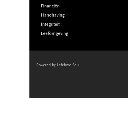
Financiën
Handhaving
Integriteit
Leefomgeving
Powered by Lefebvre Sdu