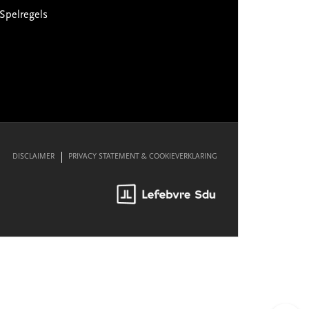
Spelregels
DISCLAIMER
PRIVACY STATEMENT & COOKIEVERKLARING