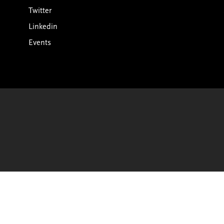
Twitter
Linkedin
Events