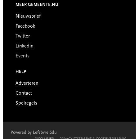
MEER GEMEENTE.NU
Nieuwsbrief
Facebook
Twitter
Linkedin
Events
HELP
Adverteren
Contact
Spelregels
Powered by Lefebvre Sdu