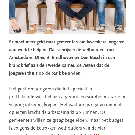
Er moet meer geld naar gemeenten om kwetsbare jongeren
aan werk te helpen. Dat schrijven de wethouders van
Amsterdam, Utrecht, Eindhoven en Den Bosch in een
brandbrief aan de Tweede Kamer. Ze vrezen dat de
jongeren thuis op de bank belanden.
Het gaat om jongeren die het speciaal- of
praktijkonderwijs hebben afgerond en voorheen vaak een
wajong-uitkering kregen. Het gaat om jongeren die niet
op eigen kracht de arbeidsmarkt op kunnen. De
gemeenten willen ze graag begeleiden, maar het budget
is volgens de betrokken wethouders van de vier