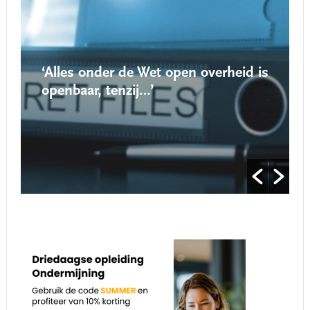
‘Alles onder de Wet open overheid is
openbaar, tenzij…’