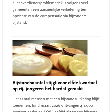
alleenverdienersproblematiek is volgens veel
gemeenten een aanzienlijke verbetering ten
opzichte van de compensatie via bijzondere
bijstand.
Bijstandsaantal stijgt voor elfde kwartaal
op rij, jongeren het hardst geraakt
Het aantal mensen met een bijstandsuitkering blijft
toenemen. Eind maart 2026 ontvangen 411.000