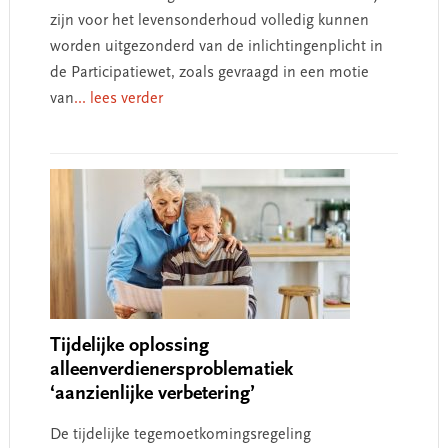
zijn voor het levensonderhoud volledig kunnen
worden uitgezonderd van de inlichtingenplicht in
de Participatiewet, zoals gevraagd in een motie
van
... lees verder
Tijdelijke oplossing
alleenverdienersproblematiek
‘aanzienlijke verbetering’
De tijdelijke tegemoetkomingsregeling