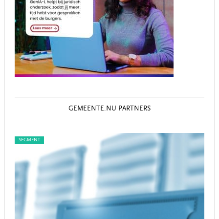
GEMEENTE.NU PARTNERS
SEGMENT
SEGMENT