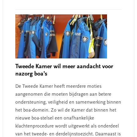
Tweede Kamer wil meer aandacht voor
nazorg boa’s
De Tweede Kamer heeft meerdere moties
aangenomen die moeten bijdragen aan betere
ondersteuning, veiligheid en samenwerking binnen
het boa-domein. Zo wil de Kamer dat binnen het
nieuwe boa-stelsel een onafhankelijke
klachtenprocedure wordt uitgewerkt als onderdeel
van het tweede- en derdelijnstoezicht. Daarnaast is