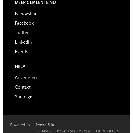
MEER GEMEENTE.NU
Nieuwsbrief
Facebook
Twitter
Linkedin
Events
HELP
Adverteren
Contact
Spelregels
Powered by Lefebvre Sdu
DISCLAIMER
PRIVACY STATEMENT & COOKIEVERKLARING