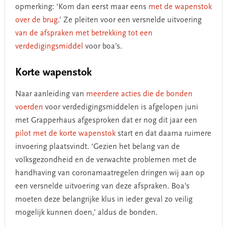
opmerking: ‘Kom dan eerst maar eens
met de wapenstok
over de brug
.’ Ze pleiten voor een versnelde uitvoering
van de afspraken met betrekking tot een
verdedigingsmiddel
voor boa’s.
Korte wapenstok
Naar aanleiding van
meerdere acties die de bonden
voerden
voor verdedigingsmiddelen is afgelopen juni
met Grapperhaus afgesproken dat er nog dit jaar een
pilot met de korte wapenstok
start en dat daarna ruimere
invoering plaatsvindt. ‘Gezien het belang van de
volksgezondheid en de verwachte problemen met de
handhaving van coronamaatregelen dringen wij aan op
een versnelde uitvoering van deze afspraken. Boa’s
moeten deze belangrijke klus in ieder geval zo veilig
mogelijk kunnen doen,’ aldus de bonden.