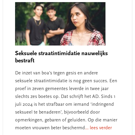
Seksuele straatintimidatie nauwelijks
bestraft
De inzet van boa’s tegen gesis en andere
seksuele straatintimidatie is nog geen succes. Een
proef in zeven gemeentes leverde in twee jaar
slechts zes boetes op. Dat schrijft het AD. Sinds 1
juli 2024 is het strafbaar om iemand ‘indringend
seksueel te benaderen’, bijvoorbeeld door
opmerkingen, gebaren of geluiden. Op die manier
moeten vrouwen beter beschermd
... lees verder