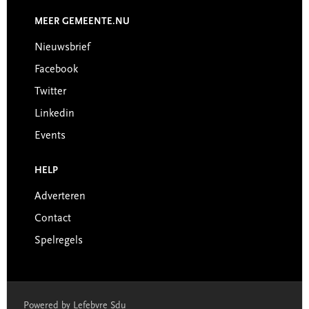
MEER GEMEENTE.NU
Nieuwsbrief
Facebook
Twitter
Linkedin
Events
HELP
Adverteren
Contact
Spelregels
Powered by Lefebvre Sdu