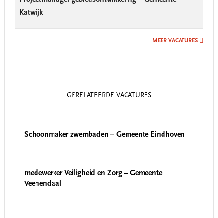
Katwijk
MEER VACATURES
GERELATEERDE VACATURES
Schoonmaker zwembaden – Gemeente Eindhoven
medewerker Veiligheid en Zorg – Gemeente
Veenendaal