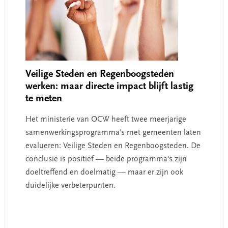
Veilige Steden en Regenboogsteden
werken: maar directe impact blijft lastig
te meten
Het ministerie van OCW heeft twee meerjarige
samenwerkingsprogramma's met gemeenten laten
evalueren: Veilige Steden en Regenboogsteden. De
conclusie is positief — beide programma's zijn
doeltreffend en doelmatig — maar er zijn ook
duidelijke verbeterpunten.