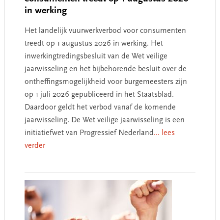
in werking
Het landelijk vuurwerkverbod voor consumenten
treedt op 1 augustus 2026 in werking. Het
inwerkingtredingsbesluit van de Wet veilige
jaarwisseling en het bijbehorende besluit over de
ontheffingsmogelijkheid voor burgemeesters zijn
op 1 juli 2026 gepubliceerd in het Staatsblad.
Daardoor geldt het verbod vanaf de komende
jaarwisseling. De Wet veilige jaarwisseling is een
initiatiefwet van Progressief Nederland
... lees
verder