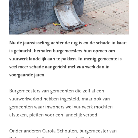
Nu de jaarwisseling achter de rug is en de schade in kaart
is gebracht, herhalen burgemeesters hun oproep om
vuurwerk landelijk aan te pakken. In menig gemeente is
veel meer schade aangericht met vuurwerk dan in
voorgaande jaren.
Burgemeesters van gemeenten die zelf al een
vuurwerkverbod hebben ingesteld, maar ook van
gemeenten waar inwoners wel vuurwerk mochten
afsteken, pleiten voor een landelijk verbod.
Onder anderen Carola Schouten, burgemeester van