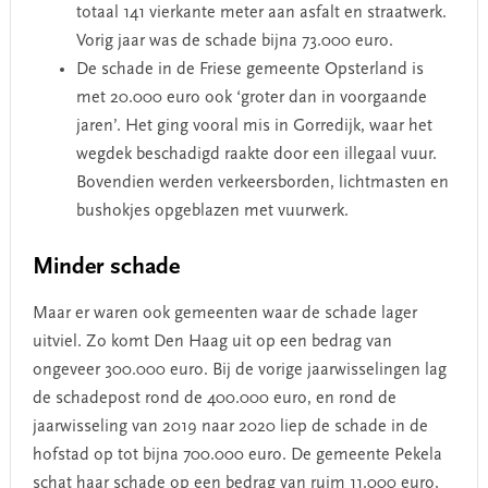
totaal 141 vierkante meter aan asfalt en straatwerk.
Vorig jaar was de schade bijna 73.000 euro.
De schade in de Friese gemeente Opsterland is
met 20.000 euro ook ‘groter dan in voorgaande
jaren’. Het ging vooral mis in Gorredijk, waar het
wegdek beschadigd raakte door een illegaal vuur.
Bovendien werden verkeersborden, lichtmasten en
bushokjes opgeblazen met vuurwerk.
Minder schade
Maar er waren ook gemeenten waar de schade lager
uitviel. Zo komt Den Haag uit op een bedrag van
ongeveer 300.000 euro. Bij de vorige jaarwisselingen lag
de schadepost rond de 400.000 euro, en rond de
jaarwisseling van 2019 naar 2020 liep de schade in de
hofstad op tot bijna 700.000 euro. De gemeente Pekela
schat haar schade op een bedrag van ruim 11.000 euro,