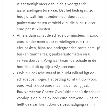
is aanzienlijk meer dan in de 2 voorgaande
jaarwisselingen bij elkaar. Dat het bedrag nu zo
hoog uitvalt, komt onder meer doordat 4
parkeerautomaten vernield zijn, die bijna 11.000
euro per stuk kosten.
Amsterdam schat de schade op minstens 353.000
euro, onder meer door vernielingen van 110
afvalbakken, bijna 100 ondergrondse containers, 36
bus- en tramhaltes, 5 parkeerautomaten en 5
verkeersborden. Vorig jaar kwam de schade in de
hoofdstad uit op bijna 287.000 euro.
Ook in Hoeksche Waard in Zuid-Holland ligt de
schadepost hoger. Het bedrag komt uit op 37.000
euro, wat 14.000 euro meer is dan vorig jaar.
Buurgemeente Goeree-Overflakkee heeft de schade
voorlopig op bijna 94.000 euro berekend. Bijna de
helft daarvan komt door de beschadiging van in