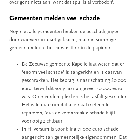
overigens niets aan, want dat spul is al verboden’.
Gemeenten melden veel schade
Nog niet alle gemeenten hebben de beschadigingen
door vuurwerk in kaart gebracht, maar in sommige
gemeenten loopt het herstel flink in de papieren.
De Zeeuwse gemeente Kapelle laat weten dat er
‘enorm veel schade’ is aangericht en is daarvan
geschrokken. Het bedrag is naar schatting 80.000
euro, terwijl dit vorig jaar ongeveer 20.000 euro
was. Op meerdere plekken is het asfalt gesmolten.
Het is te duur om dat allemaal meteen te
repareren, ‘dus de veroorzaakte schade blijft
voorlopig zichtbaar’.
In Hilversum is voor bijna 71.000 euro schade
aangericht aan gemeentelijke eigendommen. Dat