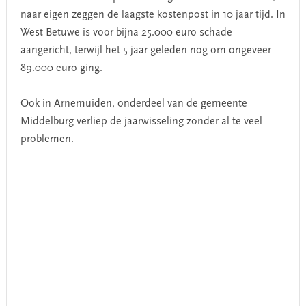
naar eigen zeggen de laagste kostenpost in 10 jaar tijd. In
West Betuwe is voor bijna 25.000 euro schade
aangericht, terwijl het 5 jaar geleden nog om ongeveer
89.000 euro ging.
Ook in Arnemuiden, onderdeel van de gemeente
Middelburg verliep de jaarwisseling zonder al te veel
problemen.