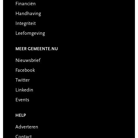
Financiën
Handhaving
Integriteit
Leefomgeving
MEER GEMEENTE.NU
Nieuwsbrief
Facebook
Twitter
Linkedin
Events
HELP
Adverteren
Contact