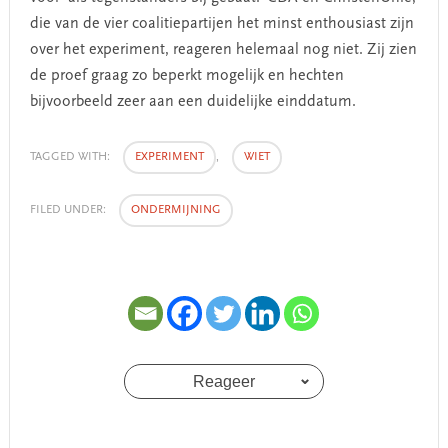
die van de vier coalitiepartijen het minst enthousiast zijn
over het experiment, reageren helemaal nog niet. Zij zien
de proef graag zo beperkt mogelijk en hechten
bijvoorbeeld zeer aan een duidelijke einddatum.
TAGGED WITH:
EXPERIMENT
,
WIET
FILED UNDER:
ONDERMIJNING
Reageer