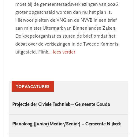
moet bij de gemeenteraadsverkiezingen van 2026
groter opgeschaald worden dan nu het plan is.
Hiervoor pleiten de VNG en de NVVB in een brief
aan minister Uitermark van Binnenlandse Zaken.
De koepelorganisaties sturen de brief omdat het
debat over de verkiezingen in de Tweede Kamer is
uitgesteld. Flink
... lees verder
Primary
Sidebar
TOPVACATURES
Projectleider Civiele Techniek – Gemeente Gouda
Planoloog (Junior/Medior/Senior) – Gemeente Nijkerk