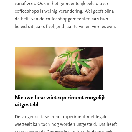
vanaf 2017. Ook in het gemeentelijk beleid over
coffeeshops is weinig verandering. Wel geeft bijna
de helft van de coffeeshopgemeenten aan hun
beleid dit jaar of volgend jaar te willen vernieuwen.
Nieuwe fase wietexperiment mogelijk
uitgesteld
De volgende fase in het experiment met legale
wietteelt kan toch nog worden uitgesteld. Dat heeft