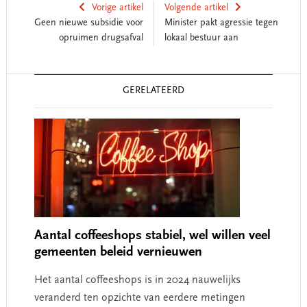
Vorige artikel
Volgende artikel
Geen nieuwe subsidie voor
Minister pakt agressie tegen
opruimen drugsafval
lokaal bestuur aan
Reader
GERELATEERD
Interactions
Aantal coffeeshops stabiel, wel willen veel
gemeenten beleid vernieuwen
Het aantal coffeeshops is in 2024 nauwelijks
veranderd ten opzichte van eerdere metingen