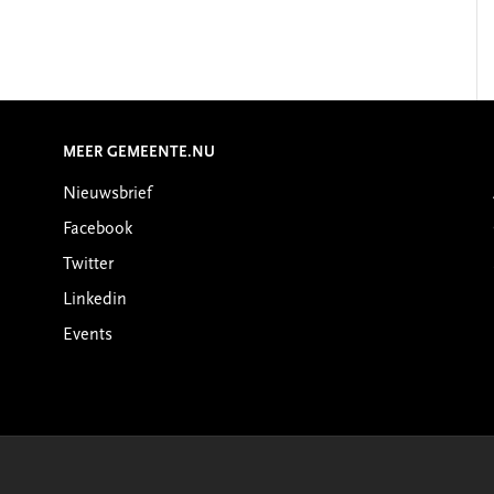
MEER GEMEENTE.NU
Nieuwsbrief
Facebook
Twitter
Linkedin
Events