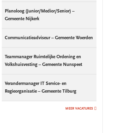
Planoloog (Junior/Medior/Senior) –
Gemeente Nijkerk
Communicatieadviseur – Gemeente Woerden
Teammanager Ruimtelijke Ordening en
Volkshuisvesting – Gemeente Nunspeet
Verandermanager IT Service- en
Regieorganisatie – Gemeente Tilburg
MEER VACATURES