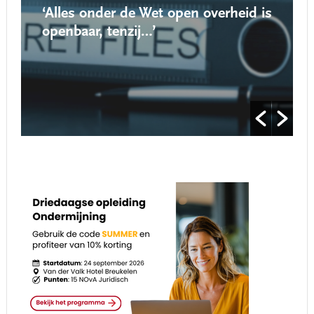
‘Alles onder de Wet open overheid is
openbaar, tenzij…’