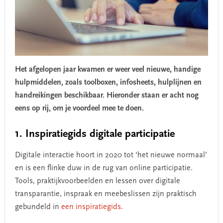
Het afgelopen jaar kwamen er weer veel nieuwe, handige
hulpmiddelen, zoals toolboxen, infosheets, hulplijnen en
handreikingen beschikbaar. Hieronder staan er acht nog
eens op rij, om je voordeel mee te doen.
1. Inspiratiegids digitale participatie
Digitale interactie hoort in 2020 tot ‘het nieuwe normaal’
en is een flinke duw in de rug van online participatie.
Tools, praktijkvoorbeelden en lessen over digitale
transparantie, inspraak en meebeslissen zijn praktisch
gebundeld in
een inspiratiegids.