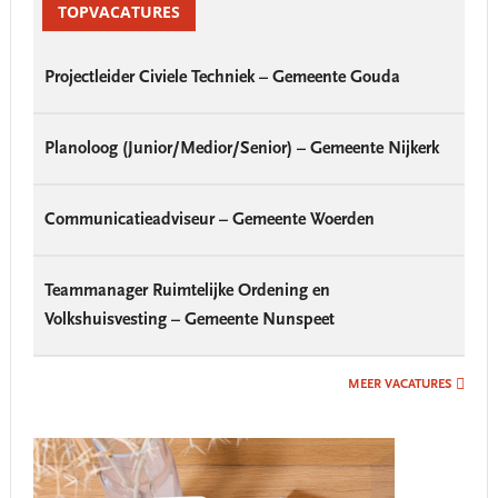
Sidebar
TOPVACATURES
Projectleider Civiele Techniek – Gemeente Gouda
Planoloog (Junior/Medior/Senior) – Gemeente Nijkerk
Communicatieadviseur – Gemeente Woerden
Teammanager Ruimtelijke Ordening en
Volkshuisvesting – Gemeente Nunspeet
MEER VACATURES