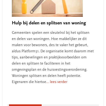
Hulp bij delen en splitsen van woning
Gemeenten spelen een sleutelrol bij het splitsen
en delen van woningen. Hoe makkelijker ze dit
maken voor bewoners, des te vaker het gebeurt,
aldus Platform31. De organisatie komt daarom met
tips, aanbevelingen en praktijkvoorbeelden om
delen en splitsen te faciliteren in het
omgevingsplan en de huisvestingsverordening.
Woningen splitsen en delen heeft potentie.
Eigenaren die hiertoe
... lees verder
Primary