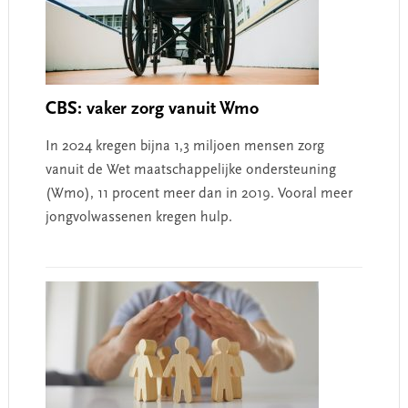
CBS: vaker zorg vanuit Wmo
In 2024 kregen bijna 1,3 miljoen mensen zorg
vanuit de Wet maatschappelijke ondersteuning
(Wmo), 11 procent meer dan in 2019. Vooral meer
jongvolwassenen kregen hulp.