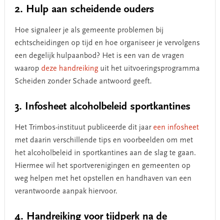
2. Hulp aan scheidende ouders
Hoe signaleer je als gemeente problemen bij
echtscheidingen op tijd en hoe organiseer je vervolgens
een degelijk hulpaanbod? Het is een van de vragen
waarop
deze handreiking
uit het uitvoeringsprogramma
Scheiden zonder Schade antwoord geeft.
3. Infosheet alcoholbeleid sportkantines
Het Trimbos-instituut publiceerde dit jaar
een infosheet
met daarin verschillende tips en voorbeelden om met
het alcoholbeleid in sportkantines aan de slag te gaan.
Hiermee wil het sportverenigingen en gemeenten op
weg helpen met het opstellen en handhaven van een
verantwoorde aanpak hiervoor.
4. Handreiking voor tijdperk na de