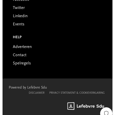
Twitter
Linkedin
Events
HELP
Adverteren
Contact
Spelregels
Powered by Lefebvre Sdu
DISCLAIMER
PRIVACY STATEMENT & COOKIEVERKLARING