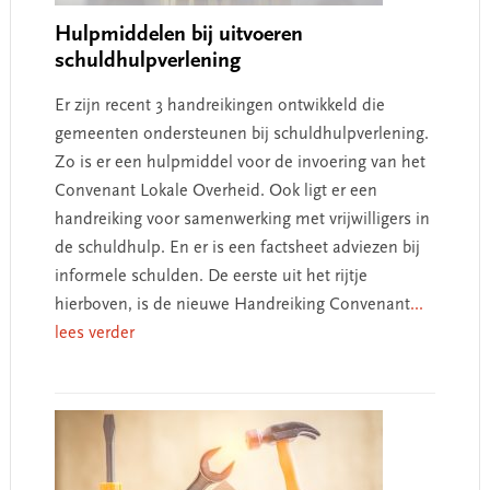
Hulpmiddelen bij uitvoeren
schuldhulpverlening
Er zijn recent 3 handreikingen ontwikkeld die
gemeenten ondersteunen bij schuldhulpverlening.
Zo is er een hulpmiddel voor de invoering van het
Convenant Lokale Overheid. Ook ligt er een
handreiking voor samenwerking met vrijwilligers in
de schuldhulp. En er is een factsheet adviezen bij
informele schulden. De eerste uit het rijtje
hierboven, is de nieuwe Handreiking Convenant
...
lees verder