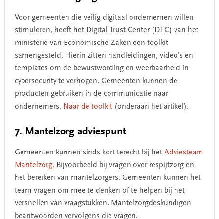
Voor gemeenten die veilig digitaal ondernemen willen
stimuleren, heeft het Digital Trust Center (DTC) van het
ministerie van Economische Zaken een toolkit
samengesteld. Hierin zitten handleidingen, video’s en
templates om de bewustwording en weerbaarheid in
cybersecurity te verhogen. Gemeenten kunnen de
producten gebruiken in de communicatie naar
ondernemers.
Naar de toolkit
(onderaan het artikel).
7. Mantelzorg adviespunt
Gemeenten kunnen sinds kort terecht bij het
Adviesteam
Mantelzorg
. Bijvoorbeeld bij vragen over respijtzorg en
het bereiken van mantelzorgers. Gemeenten kunnen het
team vragen om mee te denken of te helpen bij het
versnellen van vraagstukken. Mantelzorgdeskundigen
beantwoorden vervolgens die vragen.