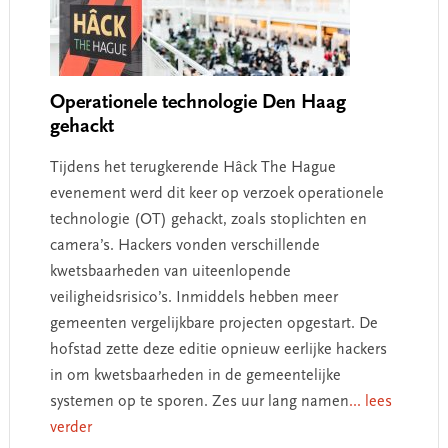
Operationele technologie Den Haag
gehackt
Tijdens het terugkerende Hâck The Hague
evenement werd dit keer op verzoek operationele
technologie (OT) gehackt, zoals stoplichten en
camera’s. Hackers vonden verschillende
kwetsbaarheden van uiteenlopende
veiligheidsrisico’s. Inmiddels hebben meer
gemeenten vergelijkbare projecten opgestart. De
hofstad zette deze editie opnieuw eerlijke hackers
in om kwetsbaarheden in de gemeentelijke
systemen op te sporen. Zes uur lang namen
... lees
verder