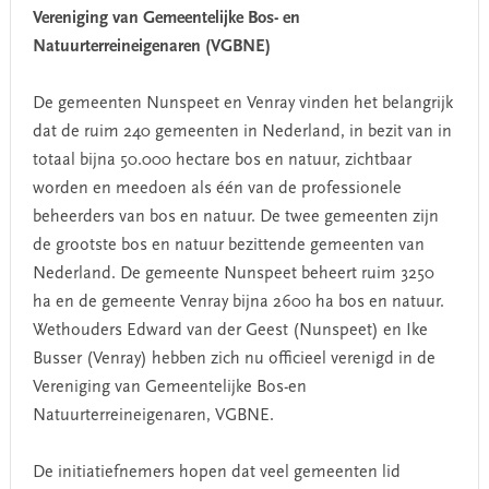
Vereniging van Gemeentelijke Bos- en
Natuurterreineigenaren (VGBNE)
De gemeenten Nunspeet en Venray vinden het belangrijk
dat de ruim 240 gemeenten in Nederland, in bezit van in
totaal bijna 50.000 hectare bos en natuur, zichtbaar
worden en meedoen als één van de professionele
beheerders van bos en natuur. De twee gemeenten zijn
de grootste bos en natuur bezittende gemeenten van
Nederland. De gemeente Nunspeet beheert ruim 3250
ha en de gemeente Venray bijna 2600 ha bos en natuur.
Wethouders Edward van der Geest (Nunspeet) en Ike
Busser (Venray) hebben zich nu officieel verenigd in de
Vereniging van Gemeentelijke Bos-en
Natuurterreineigenaren, VGBNE.
De initiatiefnemers hopen dat veel gemeenten lid