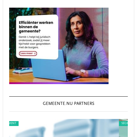
GEMEENTE.NU PARTNERS
SEGMENT