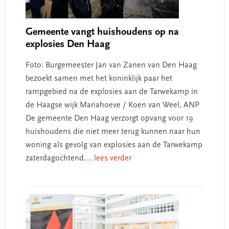
Gemeente vangt huishoudens op na
explosies Den Haag
Foto: Burgemeester Jan van Zanen van Den Haag
bezoekt samen met het koninklijk paar het
rampgebied na de explosies aan de Tarwekamp in
de Haagse wijk Mariahoeve / Koen van Weel, ANP
De gemeente Den Haag verzorgt opvang voor 19
huishoudens die niet meer terug kunnen naar hun
woning als gevolg van explosies aan de Tarwekamp
zaterdagochtend.
... lees verder