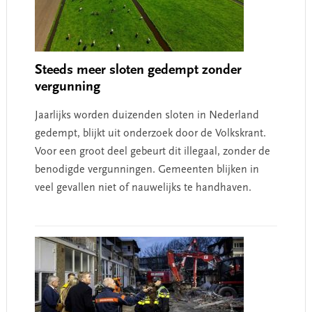
Steeds meer sloten gedempt zonder
vergunning
Jaarlijks worden duizenden sloten in Nederland
gedempt, blijkt uit onderzoek door de Volkskrant.
Voor een groot deel gebeurt dit illegaal, zonder de
benodigde vergunningen. Gemeenten blijken in
veel gevallen niet of nauwelijks te handhaven.