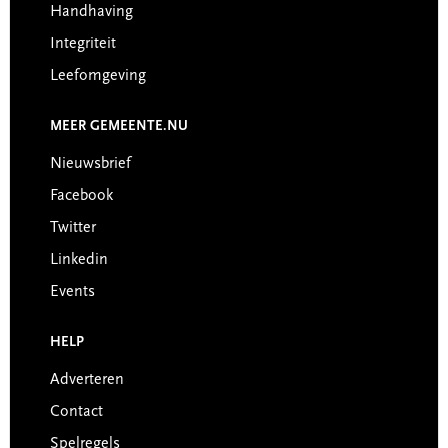
Handhaving
Integriteit
Leefomgeving
MEER GEMEENTE.NU
Nieuwsbrief
Facebook
Twitter
Linkedin
Events
HELP
Adverteren
Contact
Spelregels