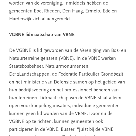
worden van de vereniging. Inmiddels hebben de
gemeenten Epe, Rheden, Den Haag, Ermelo, Ede en
Harderwijk zich al aangemeld.
VGBNE lidmaatschap van VBNE
De VGBNE is lid geworden van de Vereniging van Bos- en
Natuurterreineigenaren (VBNE). In de VBNE werken
Staatsbosbeheer, Natuurmonumenten,
De12Landschappen, de Federatie Particulier Grondbezit
en het ministerie van Defensie samen op het gebied van
hun bedrijfsvoering en het professioneel beheren van
hun terreinen. Lidmaatschap van de VBNE staat alleen
open voor koepelorganisaties; individuele gemeenten
kunnen geen lid worden van de VBNE. Door nu de
VGBNE op te richten, kunnen gemeenten ook
participeren in de VBNE. Busser: “Juist bij de VBNE