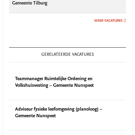
Gemeente Tilburg
MEER VACATURES
GERELATEERDE VACATURES
Teammanager Ruimtelijke Ordening en
Volkshuisvesting – Gemeente Nunspeet
Adviseur fysieke leefomgeving (planoloog) –
Gemeente Nunspeet