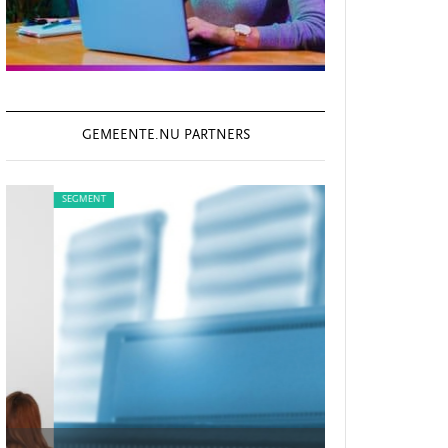
GEMEENTE.NU PARTNERS
SEGMENT
SEGMENT