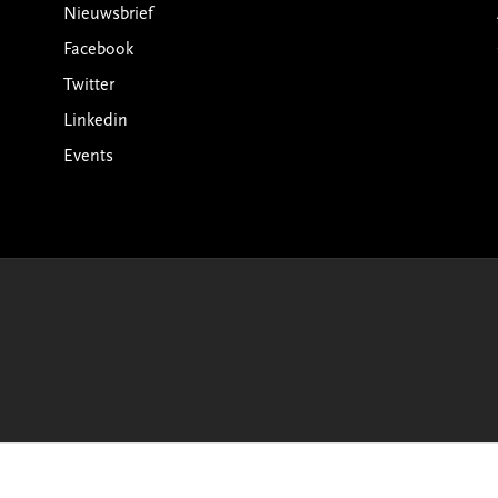
Nieuwsbrief
Facebook
Twitter
Linkedin
Events