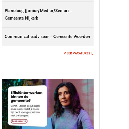
Planoloog (Junior/Medior/Senior) –
Gemeente Nijkerk
Communicatieadviseur – Gemeente Woerden
MEER VACATURES