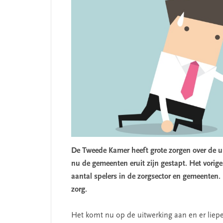
De Tweede Kamer heeft grote zorgen over de u
nu de gemeenten eruit zijn gestapt. Het vorige
aantal spelers in de zorgsector en gemeenten
zorg.
Het komt nu op de uitwerking aan en er liep