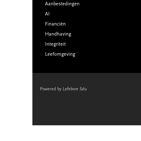
Aanbestedingen
AI
Financiën
Handhaving
Integriteit
Leefomgeving
Powered by Lefebvre Sdu