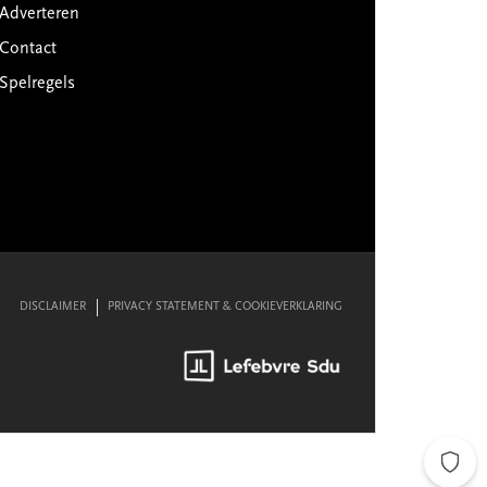
Adverteren
Contact
Spelregels
DISCLAIMER
PRIVACY STATEMENT & COOKIEVERKLARING