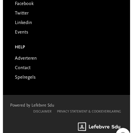
Facebook
Twitter
Linkedin
Events
HELP
Adverteren
Contact
Spelregels
Powered by Lefebvre Sdu
DISCLAIMER
PRIVACY STATEMENT & COOKIEVERKLARING