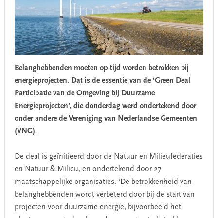
Belanghebbenden moeten op tijd worden betrokken bij
energieprojecten. Dat is de essentie van de ‘Green Deal
Participatie van de Omgeving bij Duurzame
Energieprojecten’, die donderdag werd ondertekend door
onder andere de Vereniging van Nederlandse Gemeenten
(VNG).
De deal is geïnitieerd door de Natuur en Milieufederaties
en Natuur & Milieu, en ondertekend door 27
maatschappelijke organisaties. ‘De betrokkenheid van
belanghebbenden wordt verbeterd door bij de start van
projecten voor duurzame energie, bijvoorbeeld het