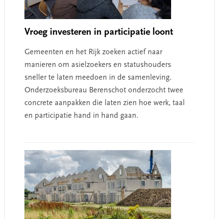
Vroeg investeren in participatie loont
Gemeenten en het Rijk zoeken actief naar
manieren om asielzoekers en statushouders
sneller te laten meedoen in de samenleving.
Onderzoeksbureau Berenschot onderzocht twee
concrete aanpakken die laten zien hoe werk, taal
en participatie hand in hand gaan.