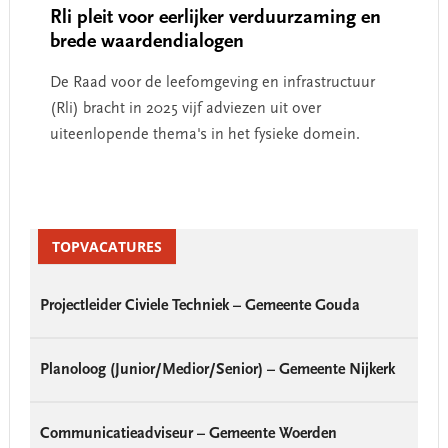
Rli pleit voor eerlijker verduurzaming en
brede waardendialogen
De Raad voor de leefomgeving en infrastructuur
(Rli) bracht in 2025 vijf adviezen uit over
uiteenlopende thema's in het fysieke domein.
Primary
Sidebar
TOPVACATURES
Projectleider Civiele Techniek – Gemeente Gouda
Planoloog (Junior/Medior/Senior) – Gemeente Nijkerk
Communicatieadviseur – Gemeente Woerden