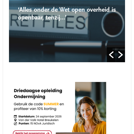
‘Alles onder de Wet open overheid is
openbaar, tenzij…’