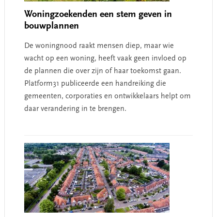
Woningzoekenden een stem geven in
bouwplannen
De woningnood raakt mensen diep, maar wie
wacht op een woning, heeft vaak geen invloed op
de plannen die over zijn of haar toekomst gaan.
Platform31 publiceerde een handreiking die
gemeenten, corporaties en ontwikkelaars helpt om
daar verandering in te brengen.