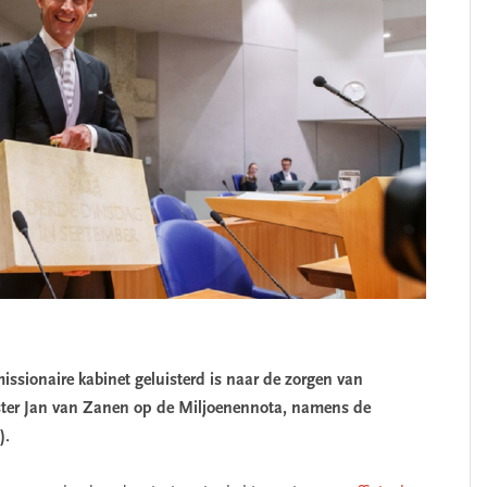
missionaire kabinet geluisterd is naar de zorgen van
ster Jan van Zanen op de Miljoenennota, namens de
).