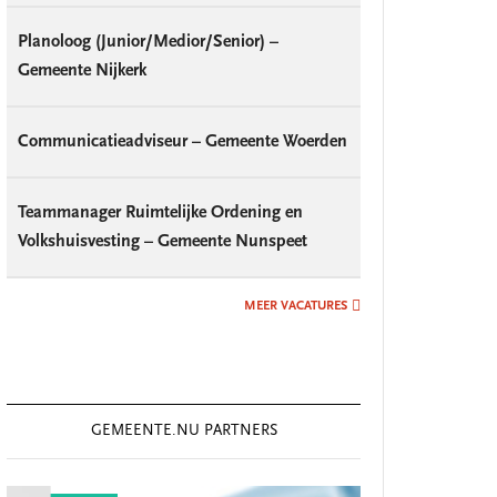
Planoloog (Junior/Medior/Senior) –
Gemeente Nijkerk
Communicatieadviseur – Gemeente Woerden
Teammanager Ruimtelijke Ordening en
Volkshuisvesting – Gemeente Nunspeet
MEER VACATURES
GEMEENTE.NU PARTNERS