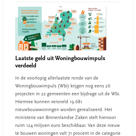
Laatste geld uit Woningbouwimpuls
verdeeld
In de voorlopig allerlaatste ronde van de
Woningbouwimpuls (Wbi) krijgen nog eens 26
projecten in 22 gemeenten een bijdrage uit de Wbi.
Hiermee kunnen versneld 19.681
nieuwbouwwoningen worden gerealiseerd. Het
ministerie van Binnenlandse Zaken stelt hiervoor
ruim 124 miljoen euro beschikbaar. Van deze nieuw
te bouwen woningen valt 71 procent in de categorie