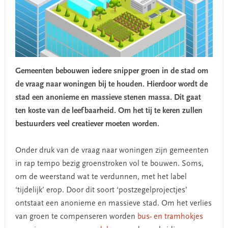
Gemeenten bebouwen iedere snipper groen in de stad om
de vraag naar woningen bij te houden. Hierdoor wordt de
stad een anonieme en massieve stenen massa. Dit gaat
ten koste van de leefbaarheid. Om het tij te keren zullen
bestuurders veel creatiever moeten worden.
Onder druk van de vraag naar woningen zijn gemeenten
in rap tempo bezig groenstroken vol te bouwen. Soms,
om de weerstand wat te verdunnen, met het label
‘tijdelijk’ erop. Door dit soort ‘postzegelprojectjes’
ontstaat een anonieme en massieve stad. Om het verlies
van groen te compenseren worden
bus- en tramhokjes