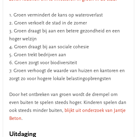
1. Groen vermindert de kans op wateroverlast
2. Groen verkoelt de stad in de zomer
3. Groen draagt bij aan een betere gezondheid en een
hoger welzijn
4. Groen draagt bij aan sociale cohesie
5. Groen trekt bedrijven aan
6. Groen zorgt voor biodiversiteit
7. Groen verhoogt de waarde van huizen en kantoren en
zorgt zo voor hogere lokale belastingopbrengsten
Door het ontbreken van groen wordt de drempel om
even buiten te spelen steeds hoger. Kinderen spelen dan
ook steeds minder buiten,
blijkt uit onderzoek van Jantje
Beton
.
Uitdaging