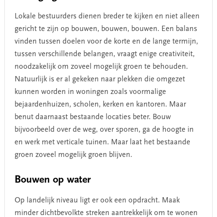
Lokale bestuurders dienen breder te kijken en niet alleen
gericht te zijn op bouwen, bouwen, bouwen. Een balans
vinden tussen doelen voor de korte en de lange termijn,
tussen verschillende belangen, vraagt enige creativiteit,
noodzakelijk om zoveel mogelijk groen te behouden.
Natuurlijk is er al gekeken naar plekken die omgezet
kunnen worden in woningen zoals voormalige
bejaardenhuizen, scholen, kerken en kantoren. Maar
benut daarnaast bestaande locaties beter. Bouw
bijvoorbeeld over de weg, over sporen, ga de hoogte in
en werk met verticale tuinen. Maar laat het bestaande
groen zoveel mogelijk groen blijven.
Bouwen op water
Op landelijk niveau ligt er ook een opdracht. Maak
minder dichtbevolkte streken aantrekkelijk om te wonen