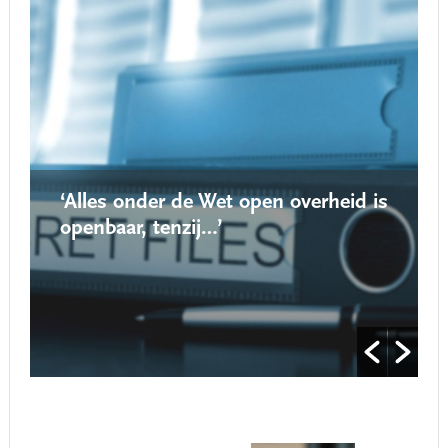
‘Alles onder de Wet open overheid is
openbaar, tenzij…’