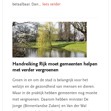
betaalbaar. Dan
... lees verder
Handreiking Rijk moet gemeenten helpen
met verder vergroenen
Groen in en om de stad is belangrijk voor het
welzijn en de gezondheid van mensen en dieren.
Maar in de praktijk hebben gemeenten nog moeite
met vergroenen. Daarom hebben minister De
Jonge (Binnenlandse Zaken) en Van der Wal