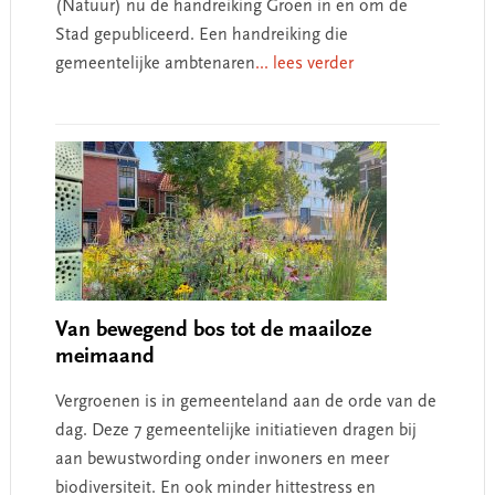
(Natuur) nu de handreiking Groen in en om de
Stad gepubliceerd. Een handreiking die
gemeentelijke ambtenaren
... lees verder
Van bewegend bos tot de maailoze
meimaand
Vergroenen is in gemeenteland aan de orde van de
dag. Deze 7 gemeentelijke initiatieven dragen bij
aan bewustwording onder inwoners en meer
biodiversiteit. En ook minder hittestress en