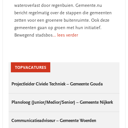
wateroverlast door regenbuien. Gemeente.nu
bericht regelmatig over de stappen die gemeenten
zetten voor een groenere buitenruimte. Ook deze
gemeenten gaan op groen met hun initiatief.
Bewegend stadsbos
... lees verder
Primary
Sidebar
TOPVACATURES
Projectleider Civiele Techniek – Gemeente Gouda
Planoloog (Junior/Medior/Senior) – Gemeente Nijkerk
Communicatieadviseur – Gemeente Woerden