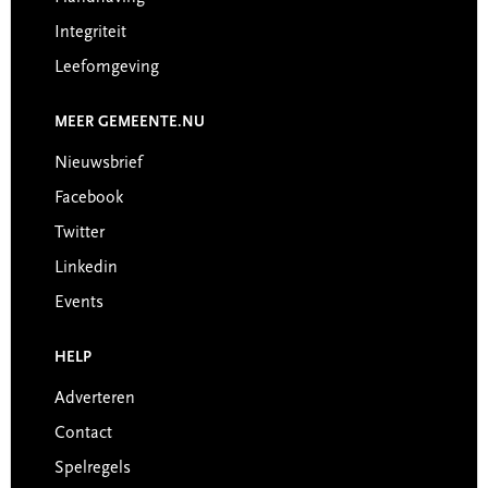
Integriteit
Leefomgeving
MEER GEMEENTE.NU
Nieuwsbrief
Facebook
Twitter
Linkedin
Events
HELP
Adverteren
Contact
Spelregels