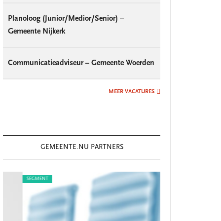
Planoloog (Junior/Medior/Senior) –
Gemeente Nijkerk
Communicatieadviseur – Gemeente Woerden
MEER VACATURES
GEMEENTE.NU PARTNERS
SEGMENT
SEGMENT