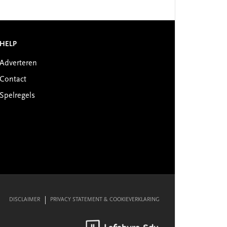
HELP
Adverteren
Contact
Spelregels
DISCLAIMER
PRIVACY STATEMENT & COOKIEVERKLARING