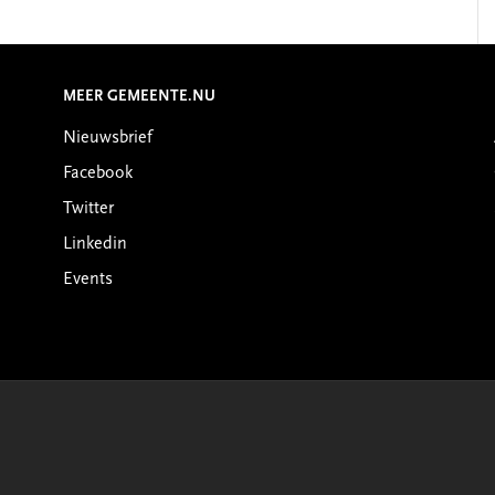
MEER GEMEENTE.NU
Nieuwsbrief
Facebook
Twitter
Linkedin
Events