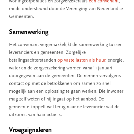
woningcorporaties en zorgverzekeraars
een convenant
,
mede ondersteund door de Vereniging van Nederlandse
Gemeenten.
Samenwerking
Het convenant vergemakkelijkt de samenwerking tussen
leveranciers en gemeenten. Zorgelijke
betalingsachterstanden
op vaste lasten als huur
, energie,
water en de zorgverzekering worden vanaf 1 januari
doorgegeven aan de gemeenten. De nemen vervolgens
contact op met de betrokkenen om samen zo snel
mogelijk aan een oplossing te gaan werken. Die inwoner
mag zelf weten of hij ingaat op het aanbod. De
gemeente koppelt wel terug naar de leverancier wat de
uitkomst van haar actie is.
Vroegsignaleren