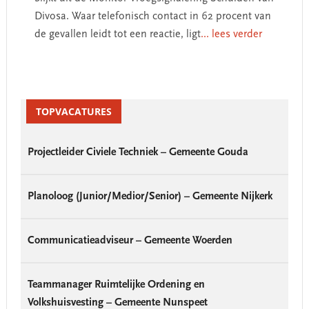
Divosa. Waar telefonisch contact in 62 procent van
de gevallen leidt tot een reactie, ligt
... lees verder
Primary
Sidebar
TOPVACATURES
Projectleider Civiele Techniek – Gemeente Gouda
Planoloog (Junior/Medior/Senior) – Gemeente Nijkerk
Communicatieadviseur – Gemeente Woerden
Teammanager Ruimtelijke Ordening en
Volkshuisvesting – Gemeente Nunspeet