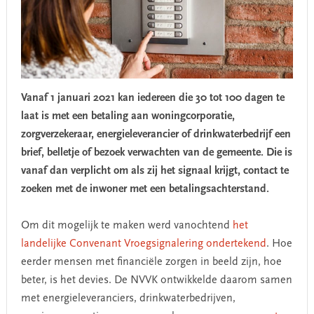
Vanaf 1 januari 2021 kan iedereen die 30 tot 100 dagen te
laat is met een betaling aan woningcorporatie,
zorgverzekeraar, energieleverancier of drinkwaterbedrijf een
brief, belletje of bezoek verwachten van de gemeente. Die is
vanaf dan verplicht om als zij het signaal krijgt, contact te
zoeken met de inwoner met een betalingsachterstand.
Om dit mogelijk te maken werd vanochtend
het
landelijke Convenant Vroegsignalering ondertekend
. Hoe
eerder mensen met financiële zorgen in beeld zijn, hoe
beter, is het devies. De NVVK ontwikkelde daarom samen
met energieleveranciers, drinkwaterbedrijven,