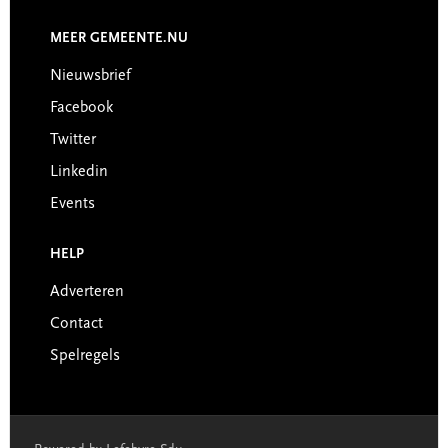
MEER GEMEENTE.NU
Nieuwsbrief
Facebook
Twitter
Linkedin
Events
HELP
Adverteren
Contact
Spelregels