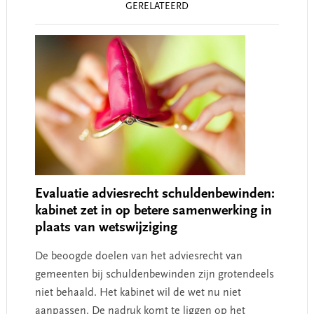
GERELATEERD
Interactions
Evaluatie adviesrecht schuldenbewinden:
kabinet zet in op betere samenwerking in
plaats van wetswijziging
De beoogde doelen van het adviesrecht van
gemeenten bij schuldenbewinden zijn grotendeels
niet behaald. Het kabinet wil de wet nu niet
aanpassen. De nadruk komt te liggen op het