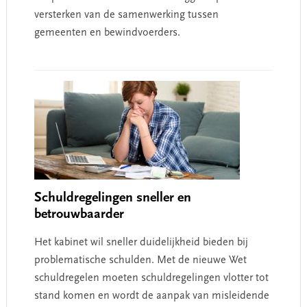
versterken van de samenwerking tussen
gemeenten en bewindvoerders.
Schuldregelingen sneller en
betrouwbaarder
Het kabinet wil sneller duidelijkheid bieden bij
problematische schulden. Met de nieuwe Wet
schuldregelen moeten schuldregelingen vlotter tot
stand komen en wordt de aanpak van misleidende