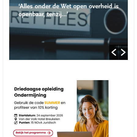
‘Alles onder de Wet open overheid is
openbaar, tenzij…’