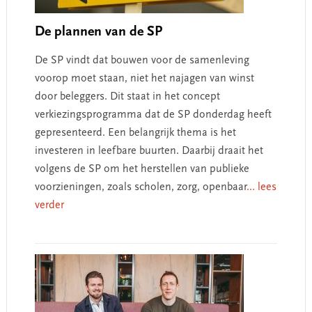
De plannen van de SP
De SP vindt dat bouwen voor de samenleving
voorop moet staan, niet het najagen van winst
door beleggers. Dit staat in het concept
verkiezingsprogramma dat de SP donderdag heeft
gepresenteerd. Een belangrijk thema is het
investeren in leefbare buurten. Daarbij draait het
volgens de SP om het herstellen van publieke
voorzieningen, zoals scholen, zorg, openbaar
... lees
verder