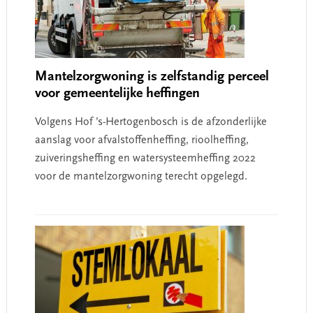
Mantelzorgwoning is zelfstandig perceel
voor gemeentelijke heffingen
Volgens Hof ’s-Hertogenbosch is de afzonderlijke
aanslag voor afvalstoffenheffing, rioolheffing,
zuiveringsheffing en watersysteemheffing 2022
voor de mantelzorgwoning terecht opgelegd.