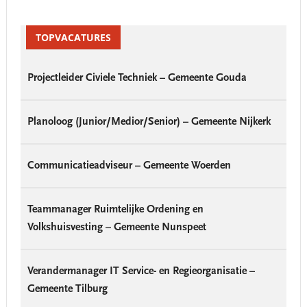
Primary
Sidebar
TOPVACATURES
Projectleider Civiele Techniek – Gemeente Gouda
Planoloog (Junior/Medior/Senior) – Gemeente Nijkerk
Communicatieadviseur – Gemeente Woerden
Teammanager Ruimtelijke Ordening en
Volkshuisvesting – Gemeente Nunspeet
Verandermanager IT Service- en Regieorganisatie –
Gemeente Tilburg