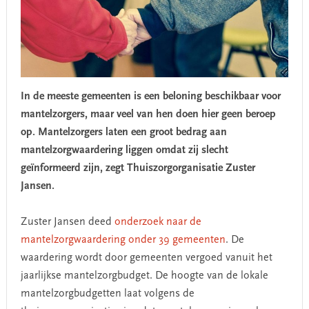
In de meeste gemeenten is een beloning beschikbaar voor
mantelzorgers, maar veel van hen doen hier geen beroep
op. Mantelzorgers laten een groot bedrag aan
mantelzorgwaardering liggen omdat zij slecht
geïnformeerd zijn, zegt Thuiszorgorganisatie Zuster
Jansen.
Zuster Jansen deed
onderzoek naar de
mantelzorgwaardering onder 39 gemeenten
. De
waardering wordt door gemeenten vergoed vanuit het
jaarlijkse mantelzorgbudget. De hoogte van de lokale
mantelzorgbudgetten laat volgens de