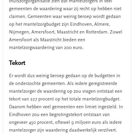
thuiszorgorganisatie zien dat mantelzorgers in veel
gemeenten de waardering waar zij recht op hebben niet
claimen. Gemeenten waar weinig beroep wordt gedaan
op het mantelzorgbudget zijn Eindhoven, Almere,
Nijmegen, Amersfoort, Maastricht en Rotterdam. Zowel
Amersfoort als Maastricht bieden een
mantelzorgwaardering van 200 euro.
Tekort
Er wordt dus weinig beroep gedaan op de budgetten in
de onderzochte gemeenten. Als iedere geregistreerde
mantelzorger de waardering op zou vragen ontstaat een
tekort van 227 procent op het totale mantelzorgbudget.
Daarom hebben veel gemeenten een limiet ingesteld. In
Eindhoven zou een begrotingstekort ontstaan van
ongeveer 450 procent, oftewel 9 miljoen euro als iedere
mantelzorger zijn waardering daadwerkelijk verzilvert.