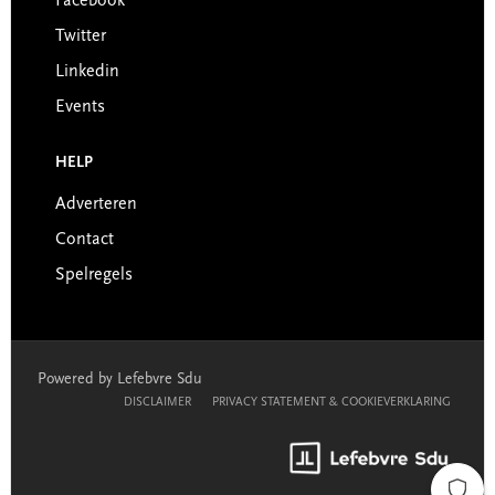
Facebook
Twitter
Linkedin
Events
HELP
Adverteren
Contact
Spelregels
Powered by Lefebvre Sdu
DISCLAIMER
PRIVACY STATEMENT & COOKIEVERKLARING