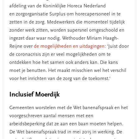
afdeling van de Koninklijke Horeca Nederland
en zorgorganisatie Surplus om horecapersoneel in te
zetten in de zorg. Medewerkers die momenteel tijdelijk
zonder werk zitten, worden supersnel omgeschoold en
ingezet daar waar nodig. Wethouder Miriam Haagh-
Reijne over
de mogelijkheden en uitdagingen
: ‘Juist door
de coronacrisis zijn er veel mogelijkheden om te
ontdekken hoe het samen ook anders kan. Die kans
moet je benutten. Het maakt misschien wel het verschil
voor het inrichten van de zorg van de toekomst.‘
Inclusief Moerdijk
Gemeenten worstelen met de Wet banenafspraak en het
voorgeschreven aantal mensen met een
arbeidsbeperking dat ze aan een baan moeten helpen.
De Wet banenafspraak trad in mei 2015 in werking. De