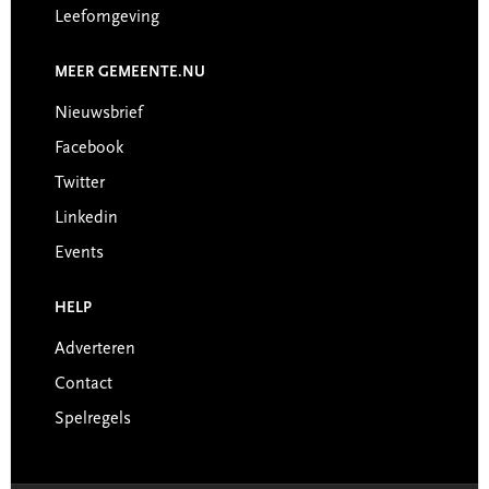
Leefomgeving
MEER GEMEENTE.NU
Nieuwsbrief
Facebook
Twitter
Linkedin
Events
HELP
Adverteren
Contact
Spelregels