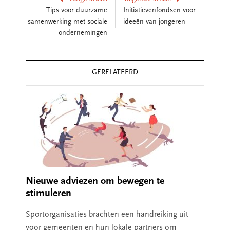
Tips voor duurzame
Initiatievenfondsen voor
samenwerking met sociale
ideeën van jongeren
ondernemingen
Reader
GERELATEERD
Interactions
Nieuwe adviezen om bewegen te
stimuleren
Sportorganisaties brachten een handreiking uit
voor gemeenten en hun lokale partners om