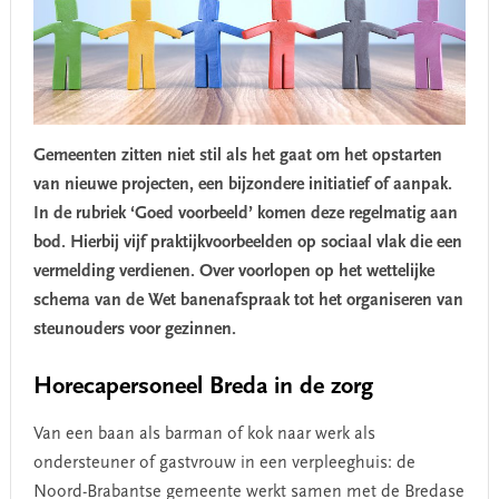
Gemeenten zitten niet stil als het gaat om het opstarten
van nieuwe projecten, een bijzondere initiatief of aanpak.
In de rubriek ‘Goed voorbeeld’ komen deze regelmatig aan
bod. Hierbij vijf praktijkvoorbeelden op sociaal vlak die een
vermelding verdienen. Over voorlopen op het wettelijke
schema van de Wet banenafspraak tot het organiseren van
steunouders voor gezinnen.
Horecapersoneel Breda in de zorg
Van een baan als barman of kok naar werk als
ondersteuner of gastvrouw in een verpleeghuis: de
Noord-Brabantse gemeente werkt samen met de Bredase