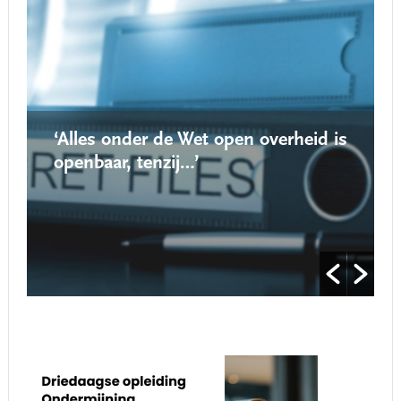
‘Alles onder de Wet open overheid is
openbaar, tenzij…’