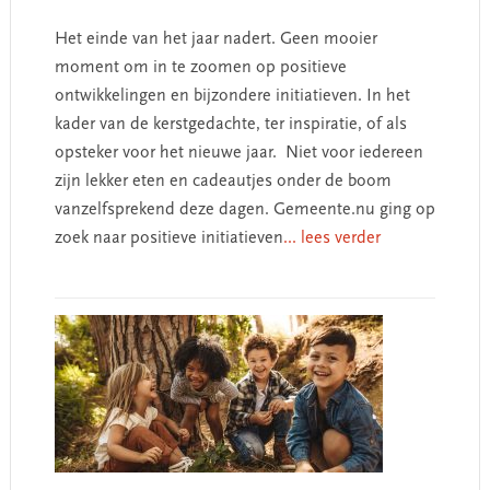
Het einde van het jaar nadert. Geen mooier
moment om in te zoomen op positieve
ontwikkelingen en bijzondere initiatieven. In het
kader van de kerstgedachte, ter inspiratie, of als
opsteker voor het nieuwe jaar. Niet voor iedereen
zijn lekker eten en cadeautjes onder de boom
vanzelfsprekend deze dagen. Gemeente.nu ging op
zoek naar positieve initiatieven
... lees verder