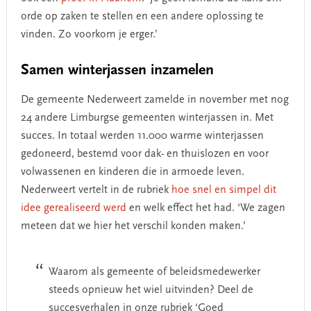
orde op zaken te stellen en een andere oplossing te
vinden. Zo voorkom je erger.’
Samen winterjassen inzamelen
De gemeente Nederweert zamelde in november met nog
24 andere Limburgse gemeenten winterjassen in. Met
succes. In totaal werden 11.000 warme winterjassen
gedoneerd, bestemd voor dak- en thuislozen en voor
volwassenen en kinderen die in armoede leven.
Nederweert vertelt in de rubriek
hoe snel en simpel dit
idee gerealiseerd werd
en welk effect het had. ‘We zagen
meteen dat we hier het verschil konden maken.’
Waarom als gemeente of beleidsmedewerker
steeds opnieuw het wiel uitvinden? Deel de
succesverhalen in onze rubriek ‘Goed