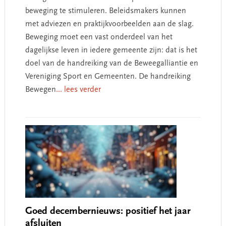
beweging te stimuleren. Beleidsmakers kunnen
met adviezen en praktijkvoorbeelden aan de slag.
Beweging moet een vast onderdeel van het
dagelijkse leven in iedere gemeente zijn: dat is het
doel van de handreiking van de Beweegalliantie en
Vereniging Sport en Gemeenten. De handreiking
Bewegen
... lees verder
Goed decembernieuws: positief het jaar
afsluiten