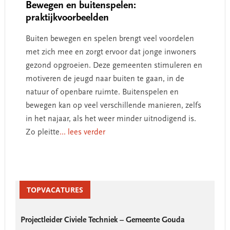
Bewegen en buitenspelen:
praktijkvoorbeelden
Buiten bewegen en spelen brengt veel voordelen
met zich mee en zorgt ervoor dat jonge inwoners
gezond opgroeien. Deze gemeenten stimuleren en
motiveren de jeugd naar buiten te gaan, in de
natuur of openbare ruimte. Buitenspelen en
bewegen kan op veel verschillende manieren, zelfs
in het najaar, als het weer minder uitnodigend is.
Zo pleitte
... lees verder
Primary
Sidebar
TOPVACATURES
Projectleider Civiele Techniek – Gemeente Gouda