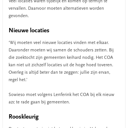
Veel locaties waren tijdelijk en komen op termijn te
vervallen. Daarvoor moeten alternatieven worden
gevonden.
Nieuwe locaties
‘Wij moeten veel nieuwe locaties vinden met elkaar.
Daaronder moeten wij samen de schouders zetten. Bij
die zoektocht zijn gemeenten keihard nodig. Het COA
kan niet uit zichzelf locaties uit de hoge hoed toveren.
Overleg is altijd beter dan te zeggen: jullie zijn ervan,
regel het.’
Sowieso moet volgens Lenferink het COA bij elk nieuw
azc te rade gaan bij gemeenten.
Rooskleurig