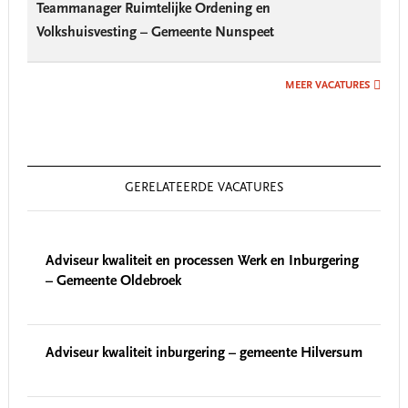
Teammanager Ruimtelijke Ordening en
Volkshuisvesting – Gemeente Nunspeet
MEER VACATURES
GERELATEERDE VACATURES
Adviseur kwaliteit en processen Werk en Inburgering
– Gemeente Oldebroek
Adviseur kwaliteit inburgering – gemeente Hilversum