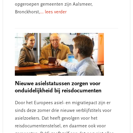
opgeroepen gemeenten zijn Aalsmeer,
Bronckhorst,
... lees verder
Nieuwe asielstatussen zorgen voor
onduidelijkheid bij reisdocumenten
Door het Europees asiel- en migratiepact zijn er
sinds deze zomer drie nieuwe verblijfstitels voor
asielzoekers. Dat heeft gevolgen voor het
reisdocumentenstelsel, en daarmee ook voor