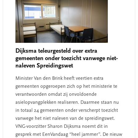
Dijksma teleurgesteld over extra
gemeenten onder toezicht vanwege niet-
naleven Spreidingswet
Minister Van den Brink heeft veertien extra
gemeenten opgeroepen zich op het ministerie te
verantwoorden omdat zij onvoldoende
asielopvangplekken realiseren. Daarmee staan nu
in totaal 24 gemeenten onder verscherpt toezicht
vanwege het niet naleven van de spreidingswet.
VNG-voorzitter Sharon Dijksma noemt dit in
gesprek met EenVandaag “heel jammer”. De nieuw