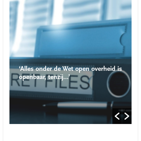
‘Alles onder de Wet open overheid is
openbaar, tenzij…’