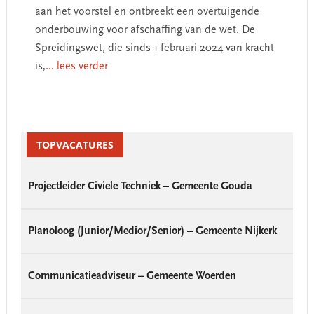
aan het voorstel en ontbreekt een overtuigende
onderbouwing voor afschaffing van de wet. De
Spreidingswet, die sinds 1 februari 2024 van kracht
is,
... lees verder
Primary
Sidebar
TOPVACATURES
Projectleider Civiele Techniek – Gemeente Gouda
Planoloog (Junior/Medior/Senior) – Gemeente Nijkerk
Communicatieadviseur – Gemeente Woerden