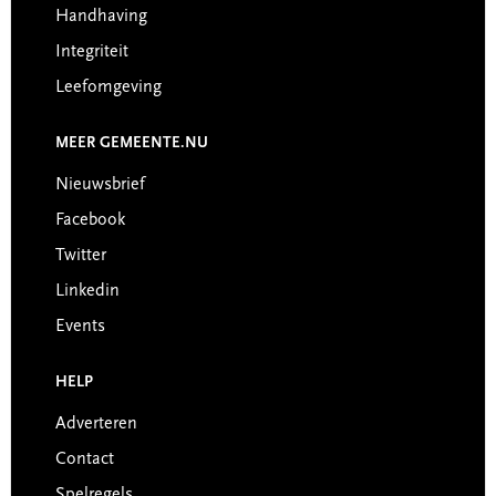
Handhaving
Integriteit
Leefomgeving
MEER GEMEENTE.NU
Nieuwsbrief
Facebook
Twitter
Linkedin
Events
HELP
Adverteren
Contact
Spelregels