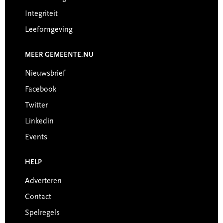
Integriteit
Leefomgeving
MEER GEMEENTE.NU
Nieuwsbrief
Facebook
Twitter
Linkedin
Events
HELP
Adverteren
Contact
Spelregels