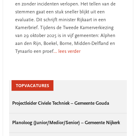
en zonder incidenten verlopen. Het tellen van de
stemmen gaat een stuk sneller blijkt uit een
evaluatie. Dit schrijft minister Rijkaart in een
Kamerbrief. Tijdens de Tweede Kamerverkiezing
van 29 oktober 2025 is in vijf gemeenten: Alphen
aan den Rijn, Boekel, Borne, Midden-Delfland en
Tynaarlo een proef
... lees verder
Primary
Sidebar
TOPVACATURES
Projectleider Civiele Techniek – Gemeente Gouda
Planoloog (Junior/Medior/Senior) – Gemeente Nijkerk