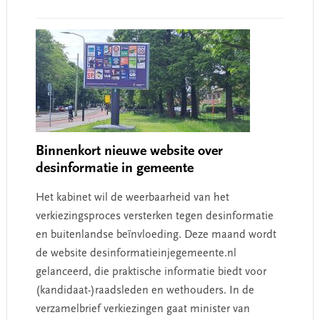
Binnenkort nieuwe website over
desinformatie in gemeente
Het kabinet wil de weerbaarheid van het
verkiezingsproces versterken tegen desinformatie
en buitenlandse beïnvloeding. Deze maand wordt
de website desinformatieinjegemeente.nl
gelanceerd, die praktische informatie biedt voor
(kandidaat-)raadsleden en wethouders. In de
verzamelbrief verkiezingen gaat minister van