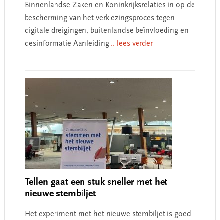
Binnenlandse Zaken en Koninkrijksrelaties in op de
bescherming van het verkiezingsproces tegen
digitale dreigingen, buitenlandse beïnvloeding en
desinformatie Aanleiding
... lees verder
Tellen gaat een stuk sneller met het
nieuwe stembiljet
Het experiment met het nieuwe stembiljet is goed