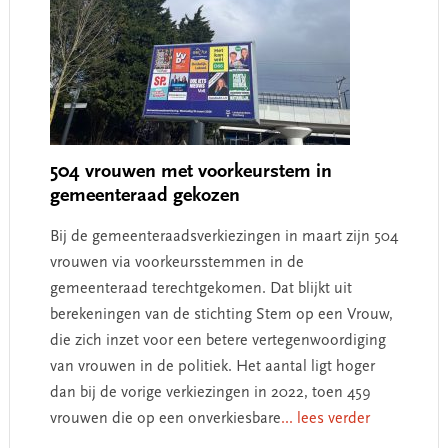
504 vrouwen met voorkeurstem in
gemeenteraad gekozen
Bij de gemeenteraadsverkiezingen in maart zijn 504
vrouwen via voorkeursstemmen in de
gemeenteraad terechtgekomen. Dat blijkt uit
berekeningen van de stichting Stem op een Vrouw,
die zich inzet voor een betere vertegenwoordiging
van vrouwen in de politiek. Het aantal ligt hoger
dan bij de vorige verkiezingen in 2022, toen 459
vrouwen die op een onverkiesbare
... lees verder