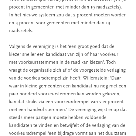
procent in gemeenten met minder dan 19 raadszetels).
In het nieuwe systeem zou dat 2 procent moeten worden
en 4 procent voor gemeenten met minder dan 19
raadszetels.
Volgens de vereniging is het ‘een groot goed dat de
kiezer sneller een kandidaat van zijn of haar voorkeur
met voorkeursstemmen in de raad kan kiezen’. Toch
vraagt de organisatie zich af of de voorgestelde verlaging
van de voorkeursdrempel zin heeft. Willemstein: ‘Daar
waar in kleine gemeenten een kandidaat nu nog met een
paar honderd voorkeurstemmen kan worden gekozen,
kan dat straks via een voorkeurdrempel van vier procent
met een handvol stemmen.’ De vereniging wijst er op dat
steeds meer partijen moeite hebben voldoende
kandidaten te vinden en betwijfelt of de verlaging van de
voorkeursdrempel ‘een bijdrage vormt aan het duurzaam